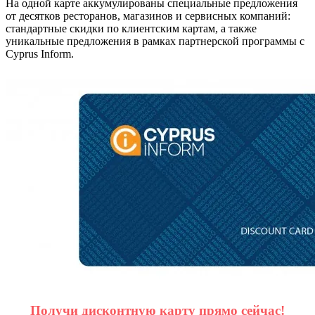
На одной карте аккумулированы специальные предложения
от десятков ресторанов, магазинов и сервисных компаний:
стандартные скидки по клиентским картам, а также
уникальные предложения в рамках партнерской программы с
Cyprus Inform.
Получи дисконтную карту прямо сейчас!