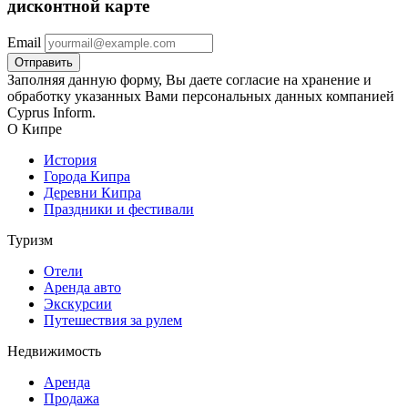
дисконтной карте
Email
Заполняя данную форму, Вы даете согласие на хранение и
обработку указанных Вами персональных данных компанией
Cyprus Inform.
О Кипре
История
Города Кипра
Деревни Кипра
Праздники и фестивали
Туризм
Отели
Аренда авто
Экскурсии
Путешествия за рулем
Недвижимость
Аренда
Продажа