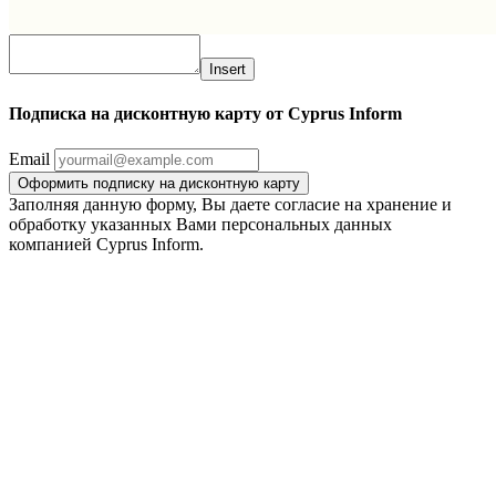
Insert
Подписка на дисконтную карту от Cyprus Inform
Email
Заполняя данную форму, Вы даете согласие на хранение и
обработку указанных Вами персональных данных
компанией Cyprus Inform.