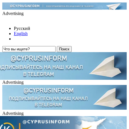
Advertising
Русский
English
Advertising
Advertising