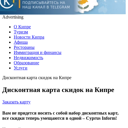
Advertising
О Кипре
Туризм
Новости Кипра
Афиша
Рестораны
Иммиграция и финансы
Недвижимость
Образование
Услуги
Дисконтная карта скидок на Кипре
Дисконтная карта скидок на Кипре
Заказать карту
Вам не придется носить с собой набор дисконтных карт,
все скидки теперь умещаются в одной – Cyprus Inform!