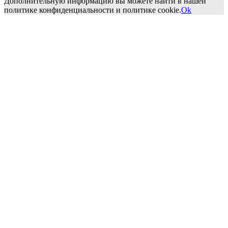
Дополнительную информацию вы можете найти в нашей
политике конфиденциальности и политике cookie.
Ok