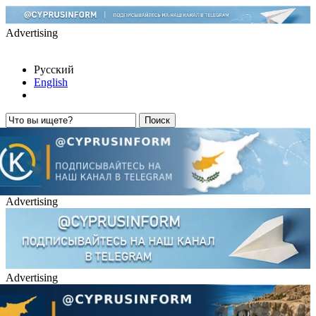
Advertising
Русский
English
Advertising
Advertising