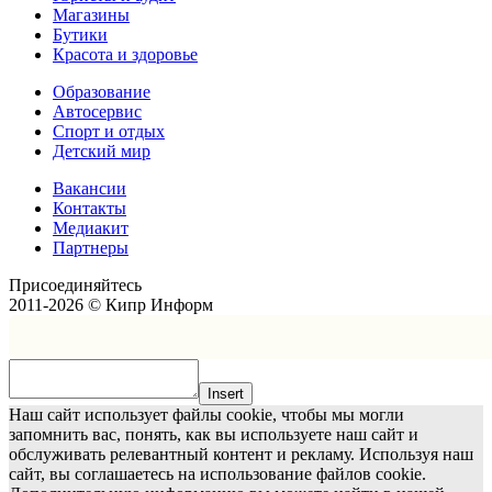
Магазины
Бутики
Красота и здоровье
Образование
Автосервис
Спорт и отдых
Детский мир
Вакансии
Контакты
Медиакит
Партнеры
Присоединяйтесь
2011-2026 © Кипр Информ
Insert
Наш сайт использует файлы cookie, чтобы мы могли
запомнить вас, понять, как вы используете наш сайт и
обслуживать релевантный контент и рекламу. Используя наш
сайт, вы соглашаетесь на использование файлов cookie.