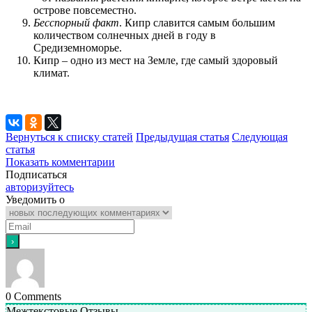
острове повсеместно.
Бесспорный факт
. Кипр славится самым большим
количеством солнечных дней в году в
Средиземноморье.
Кипр – одно из мест на Земле, где самый здоровый
климат.
Вернуться к списку статей
Предыдущая статья
Следующая
статья
Показать комментарии
Подписаться
авторизуйтесь
Уведомить о
0
Comments
Межтекстовые Отзывы