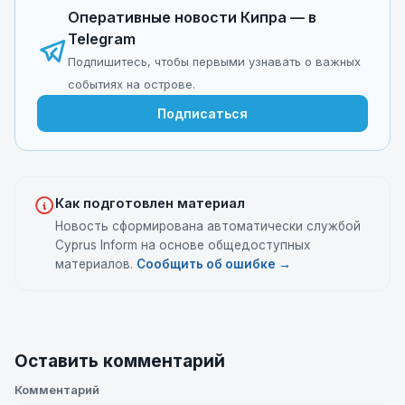
Оперативные новости Кипра — в
Telegram
Подпишитесь, чтобы первыми узнавать о важных
событиях на острове.
Подписаться
Как подготовлен материал
Новость сформирована автоматически службой
Cyprus Inform на основе общедоступных
материалов.
Сообщить об ошибке →
Оставить комментарий
Комментарий