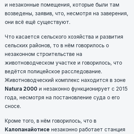
и незаконные помещения, которые были там
возведены, заявив, что, несмотря на заверения,
они всё ещё существуют.
Что касается сельского хозяйства и развития
сельских районов, то в нём говорилось о
незаконном строительстве на
животноводческом участке и говорилось, что
ведётся полицейское расследование.
Животноводческий комплекс находится в зоне
Natura 2000
и незаконно функционирует с 2015
года, несмотря на постановление суда о его
сносе.
Кроме того, в нём говорилось, что в
Калопанайотисе
незаконно работает станция