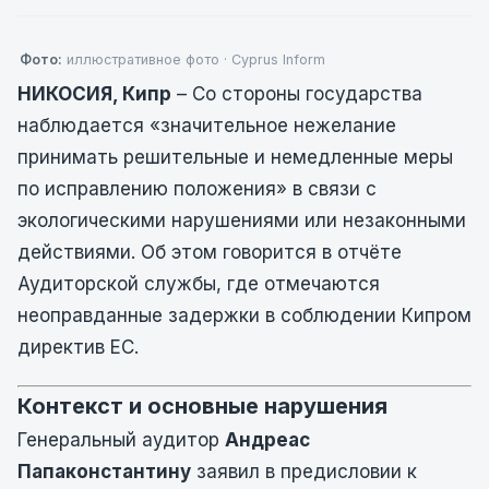
Фото:
иллюстративное фото · Cyprus Inform
НИКОСИЯ, Кипр
– Со стороны государства
наблюдается «значительное нежелание
принимать решительные и немедленные меры
по исправлению положения» в связи с
экологическими нарушениями или незаконными
действиями. Об этом говорится в отчёте
Аудиторской службы, где отмечаются
неоправданные задержки в соблюдении Кипром
директив ЕС.
Контекст и основные нарушения
Генеральный аудитор
Андреас
Папаконстантину
заявил в предисловии к