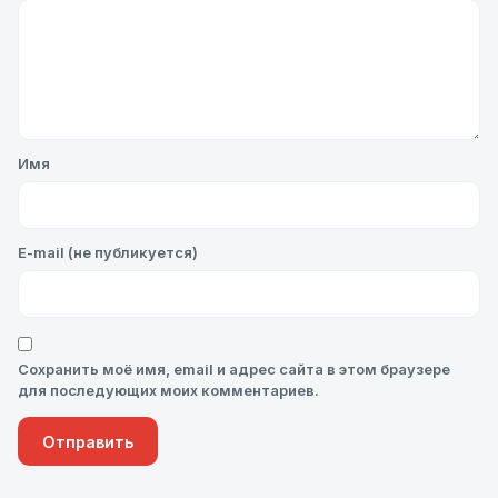
Имя
E-mail (не публикуется)
Сохранить моё имя, email и адрес сайта в этом браузере
для последующих моих комментариев.