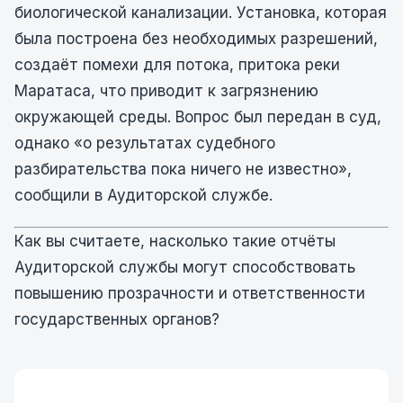
биологической канализации. Установка, которая
была построена без необходимых разрешений,
создаёт помехи для потока, притока реки
Маратаса, что приводит к загрязнению
окружающей среды. Вопрос был передан в суд,
однако «о результатах судебного
разбирательства пока ничего не известно»,
сообщили в Аудиторской службе.
Как вы считаете, насколько такие отчёты
Аудиторской службы могут способствовать
повышению прозрачности и ответственности
государственных органов?