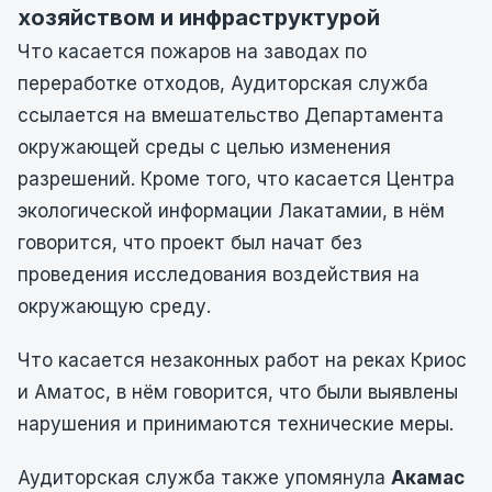
хозяйством и инфраструктурой
Что касается пожаров на заводах по
переработке отходов, Аудиторская служба
ссылается на вмешательство Департамента
окружающей среды с целью изменения
разрешений. Кроме того, что касается Центра
экологической информации Лакатамии, в нём
говорится, что проект был начат без
проведения исследования воздействия на
окружающую среду.
Что касается незаконных работ на реках Криос
и Аматос, в нём говорится, что были выявлены
нарушения и принимаются технические меры.
Аудиторская служба также упомянула
Акамас