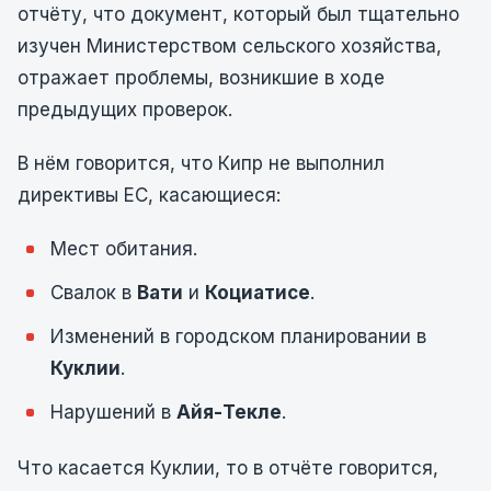
отчёту, что документ, который был тщательно
изучен Министерством сельского хозяйства,
отражает проблемы, возникшие в ходе
предыдущих проверок.
В нём говорится, что Кипр не выполнил
директивы ЕС, касающиеся:
Мест обитания.
Свалок в
Вати
и
Коциатисе
.
Изменений в городском планировании в
Куклии
.
Нарушений в
Айя-Текле
.
Что касается Куклии, то в отчёте говорится,