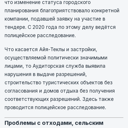
что изменение статуса городского
планирования благоприятствовало конкретной
компании, подавшей заявку на участие в
тендере. С 2020 года по этому делу ведётся
полицейское расследование.
Что касается Айя-Теклы и застройки,
осуществляемой политически значимыми
лицами, то Аудиторская служба выявила
нарушения в выдаче разрешений,
строительство туристических объектов без
согласования и домов отдыха без получения
соответствующих разрешений. Здесь также
проводится полицейское расследование.
Проблемы с отходами, сельским