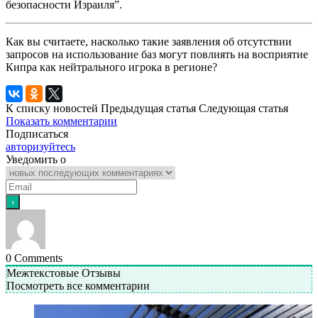
безопасности Израиля”.
Как вы считаете, насколько такие заявления об отсутствии
запросов на использование баз могут повлиять на восприятие
Кипра как нейтрального игрока в регионе?
К списку новостей
Предыдущая статья
Следующая статья
Показать комментарии
Подписаться
авторизуйтесь
Уведомить о
0
Comments
Межтекстовые Отзывы
Посмотреть все комментарии