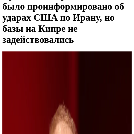
было проинформировано об
ударах США по Ирану, но
базы на Кипре не
задействовались