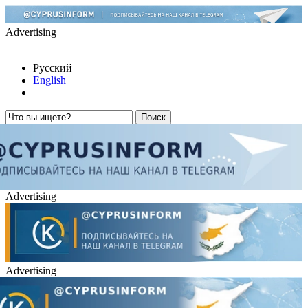
Advertising
Русский
English
Advertising
Advertising