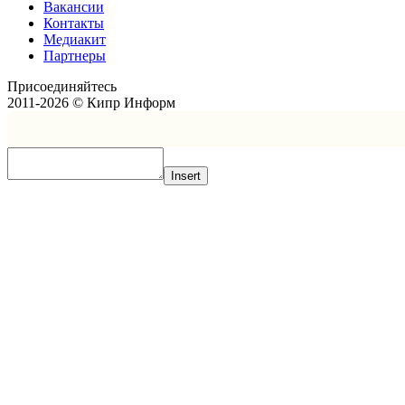
Вакансии
Контакты
Медиакит
Партнеры
Присоединяйтесь
2011-2026 © Кипр Информ
Insert