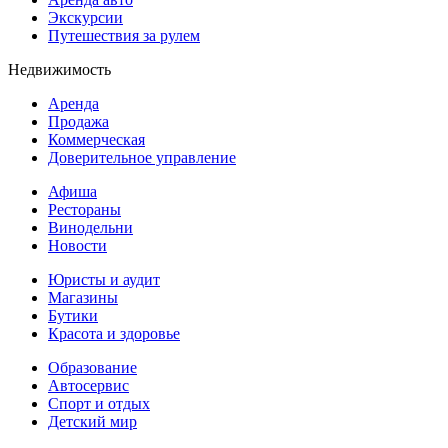
Экскурсии
Путешествия за рулем
Недвижимость
Аренда
Продажа
Коммерческая
Доверительное управление
Афиша
Рестораны
Винодельни
Новости
Юристы и аудит
Магазины
Бутики
Красота и здоровье
Образование
Автосервис
Спорт и отдых
Детский мир