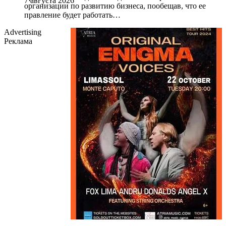
7 августа 2026
организации по развитию бизнеса, пообещав, что ее
правление будет работать…
Advertising
Реклама