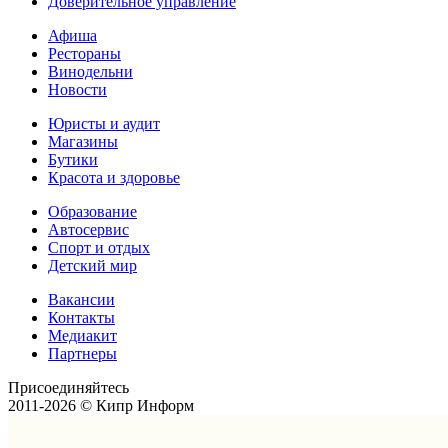
Доверительное управление
Афиша
Рестораны
Винодельни
Новости
Юристы и аудит
Магазины
Бутики
Красота и здоровье
Образование
Автосервис
Спорт и отдых
Детский мир
Вакансии
Контакты
Медиакит
Партнеры
Присоединяйтесь
2011-2026 © Кипр Информ