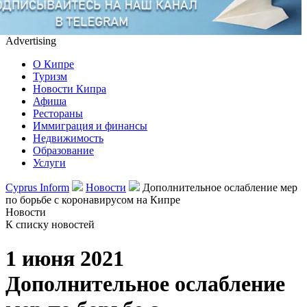
Advertising
О Кипре
Туризм
Новости Кипра
Афиша
Рестораны
Иммиграция и финансы
Недвижимость
Образование
Услуги
Cyprus Inform
Новости
Дополнительное ослабление мер
по борьбе с коронавирусом на Кипре
Новости
К списку новостей
1 июня 2021
Дополнительное ослабление