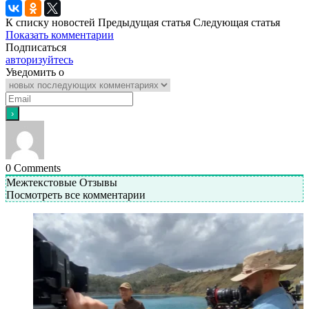
К списку новостей
Предыдущая статья
Следующая статья
Показать комментарии
Подписаться
авторизуйтесь
Уведомить о
0
Comments
Межтекстовые Отзывы
Посмотреть все комментарии