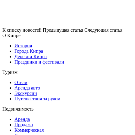
К списку новостей
Предыдущая статья
Следующая статья
О Кипре
История
Города Кипра
Деревни Кипра
Праздники и фестивали
Туризм
Отели
Аренда авто
Экскурсии
Путешествия за рулем
Недвижимость
Аренда
Продажа
Коммерческая