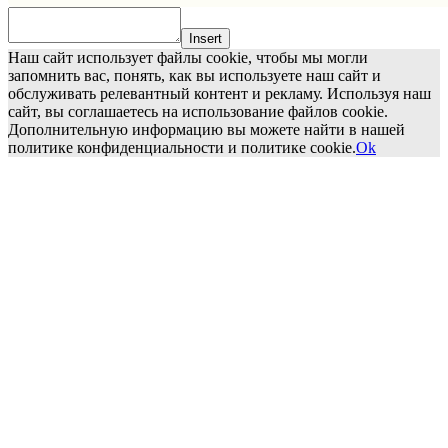
Insert
Наш сайт использует файлы cookie, чтобы мы могли
запомнить вас, понять, как вы используете наш сайт и
обслуживать релевантный контент и рекламу. Используя наш
сайт, вы соглашаетесь на использование файлов cookie.
Дополнительную информацию вы можете найти в нашей
политике конфиденциальности и политике cookie.
Ok