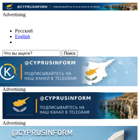
Advertising
Русский
English
Advertising
Advertising