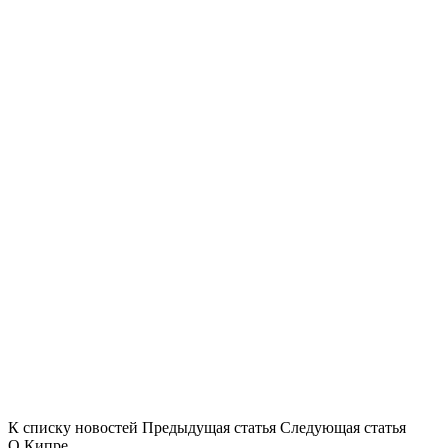
К списку новостей
Предыдущая статья
Следующая статья
О Кипре