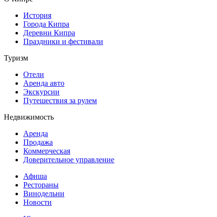
История
Города Кипра
Деревни Кипра
Праздники и фестивали
Туризм
Отели
Аренда авто
Экскурсии
Путешествия за рулем
Недвижимость
Аренда
Продажа
Коммерческая
Доверительное управление
Афиша
Рестораны
Винодельни
Новости