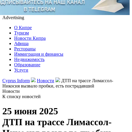
Advertising
О Кипре
Туризм
Новости Кипра
Афиша
Рестораны
Иммиграция и финансы
Недвижимость
Образование
Услуги
Cyprus Inform
Новости
ДТП на трассе Лимассол-
Никосия вызвало пробки, есть пострадавший
Новости
К списку новостей
25 июня 2025
ДТП на трассе Лимассол-