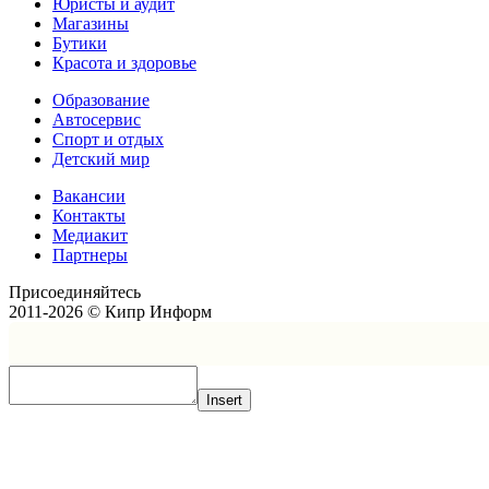
Юристы и аудит
Магазины
Бутики
Красота и здоровье
Образование
Автосервис
Спорт и отдых
Детский мир
Вакансии
Контакты
Медиакит
Партнеры
Присоединяйтесь
2011-2026 © Кипр Информ
Insert