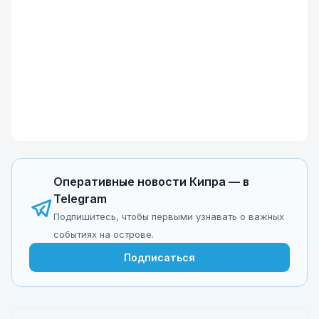
Оперативные новости Кипра — в
Telegram
Подпишитесь, чтобы первыми узнавать о важных
событиях на острове.
Подписаться