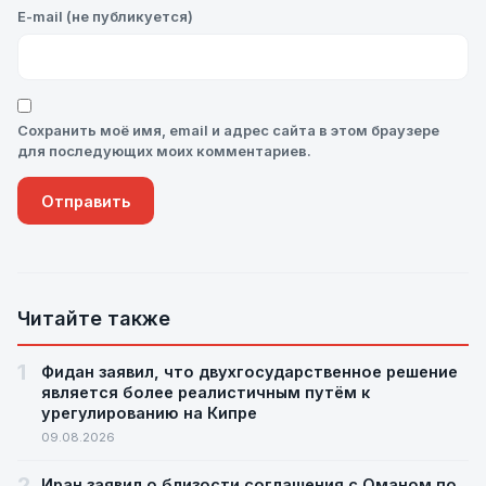
E-mail (не публикуется)
Сохранить моё имя, email и адрес сайта в этом браузере
для последующих моих комментариев.
Читайте также
1
Фидан заявил, что двухгосударственное решение
является более реалистичным путём к
урегулированию на Кипре
09.08.2026
2
Иран заявил о близости соглашения с Оманом по