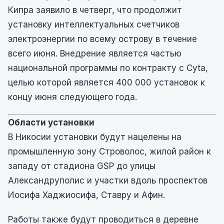
Кипра заявило в четверг, что продолжит
установку интеллектуальных счетчиков
электроэнергии по всему острову в течение
всего июня. Внедрение является частью
национальной программы по контракту с Cyta,
целью которой является 400 000 установок к
концу июня следующего года.
Области установки
В Никосии установки будут нацелены на
промышленную зону Строволос, жилой район к
западу от стадиона GSP до улицы
Александруполис и участки вдоль проспектов
Иосифа Хаджиосифа, Ставру и Афин.
Работы также будут проводиться в деревне