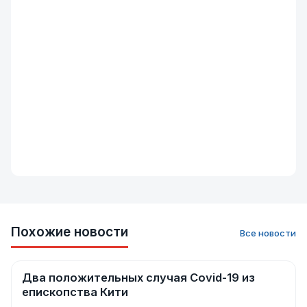
Похожие новости
Все новости
Два положительных случая Covid-19 из
Новости
епископства Кити