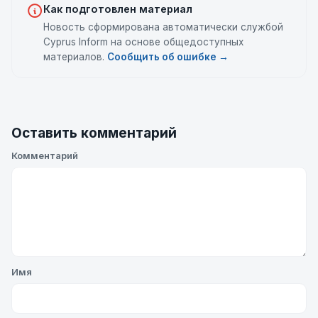
Как подготовлен материал
Новость сформирована автоматически службой
Cyprus Inform на основе общедоступных
материалов.
Сообщить об ошибке →
Оставить комментарий
Комментарий
Имя