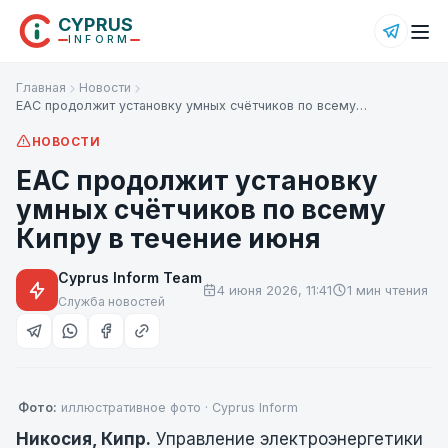
CYPRUS
INFORM
Главная
Новости
EAC продолжит установку умных счётчиков по всему…
НОВОСТИ
EAC продолжит установку
умных счётчиков по всему
Кипру в течение июня
Cyprus Inform Team
4 июня 2026, 11:41
1 мин чтения
Служба новостей
Фото:
иллюстративное фото · Cyprus Inform
Никосия, Кипр.
Управление электроэнергетики