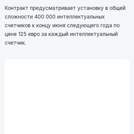
Контракт предусматривает установку в общей
сложности 400 000 интеллектуальных
счетчиков к концу июня следующего года по
цене 125 евро за каждый интеллектуальный
счетчик.