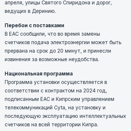
апреля, улицы Святого Спиридона и дорог,
ведущих в Деринию.
Перебои с поставками
В EAC сообщили, что во время замены
счетчиков подача электроэнергии может быть
прервана на срок до 20 минут, и принесли
извинения за возможные неудобства.
Национальная программа
Программа установки осуществляется в
соответствии с контрактом на 2024 год,
подписанным EAC и Кипрским управлением
телекоммуникаций Cyta, на установку и
последующую эксплуатацию интеллектуальных
счетчиков на всей территории Кипра.