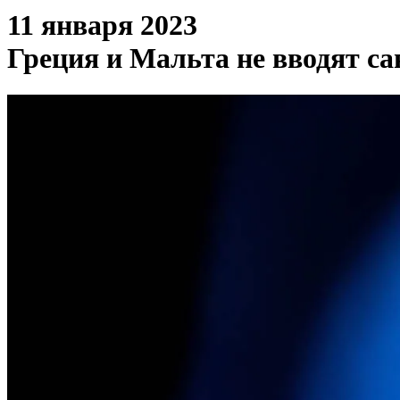
11 января 2023
Греция и Мальта не вводят с