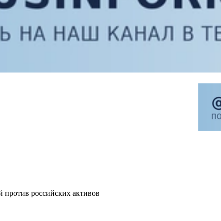
й против российских активов