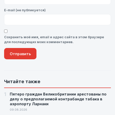
E-mail (не публикуется)
Сохранить моё имя, email и адрес сайта в этом браузере
для последующих моих комментариев.
Читайте также
1
Пятеро граждан Великобритании арестованы по
делу о предполагаемой контрабанде табака в
аэропорту Ларнаки
09.08.2026