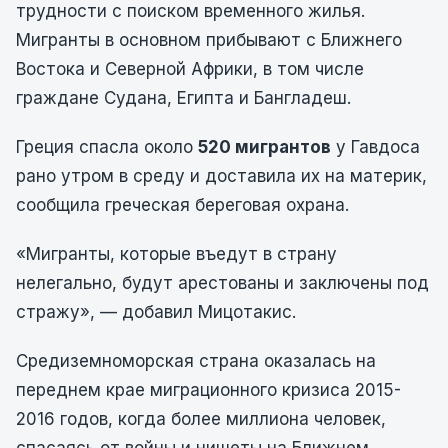
трудности с поиском временного жилья.
Мигранты в основном прибывают с Ближнего
Востока и Северной Африки, в том числе
граждане Судана, Египта и Бангладеш.
Греция спасла около
520 мигрантов
у Гавдоса
рано утром в среду и доставила их на материк,
сообщила греческая береговая охрана.
«Мигранты, которые въедут в страну
нелегально, будут арестованы и заключены под
стражу», — добавил Мицотакис.
Средиземноморская страна оказалась на
переднем крае миграционного кризиса 2015-
2016 годов, когда более миллиона человек,