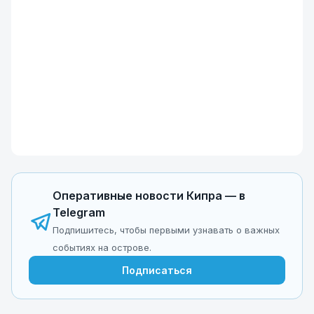
Оперативные новости Кипра — в
Telegram
Подпишитесь, чтобы первыми узнавать о важных
событиях на острове.
Подписаться