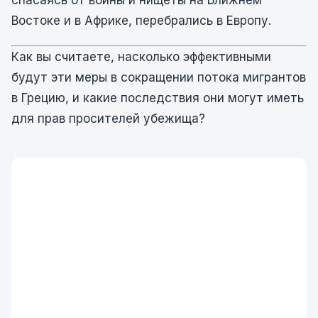
спасаясь от войны и нищеты на Ближнем
Востоке и в Африке, перебрались в Европу.
Как вы считаете, насколько эффективными
будут эти меры в сокращении потока мигрантов
в Грецию, и какие последствия они могут иметь
для прав просителей убежища?