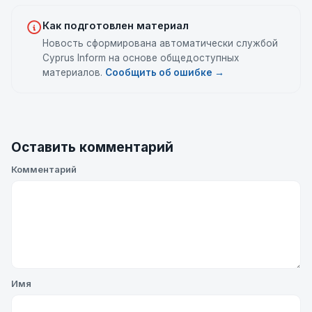
Как подготовлен материал
Новость сформирована автоматически службой
Cyprus Inform на основе общедоступных
материалов.
Сообщить об ошибке →
Оставить комментарий
Комментарий
Имя