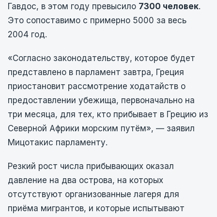
Гавдос, в этом году превысило
7300 человек
.
Это сопоставимо с примерно 5000 за весь
2004 год.
«Согласно законодательству, которое будет
представлено в парламент завтра, Греция
приостановит рассмотрение ходатайств о
предоставлении убежища, первоначально на
три месяца, для тех, кто прибывает в Грецию из
Северной Африки морским путём», — заявил
Мицотакис парламенту.
Резкий рост числа прибывающих оказал
давление на два острова, на которых
отсутствуют организованные лагеря для
приёма мигрантов, и которые испытывают