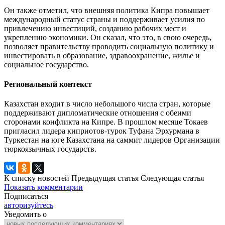
Он также отметил, что внешняя политика Кипра повышает
международный статус страны и поддерживает усилия по
привлечению инвестиций, созданию рабочих мест и
укреплению экономики. Он сказал, что это, в свою очередь,
позволяет правительству проводить социальную политику и
инвестировать в образование, здравоохранение, жилье и
социальное государство.
Региональный контекст
Казахстан входит в число небольшого числа стран, которые
поддерживают дипломатические отношения с обеими
сторонами конфликта на Кипре. В прошлом месяце Токаев
пригласил лидера киприотов-турок Туфана Эрхурмана в
Туркестан на юге Казахстана на саммит лидеров Организации
тюркоязычных государств.
К списку новостей
Предыдущая статья
Следующая статья
Показать комментарии
Подписаться
авторизуйтесь
Уведомить о