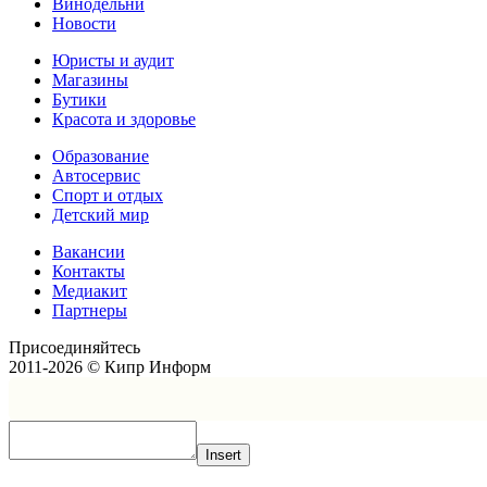
Винодельни
Новости
Юристы и аудит
Магазины
Бутики
Красота и здоровье
Образование
Автосервис
Спорт и отдых
Детский мир
Вакансии
Контакты
Медиакит
Партнеры
Присоединяйтесь
2011-2026 © Кипр Информ
Insert