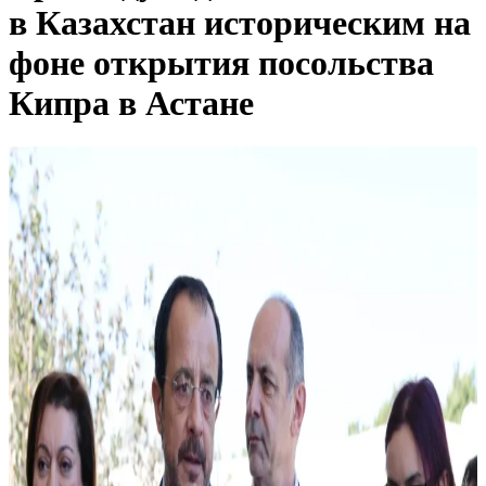
в Казахстан историческим на
фоне открытия посольства
Кипра в Астане