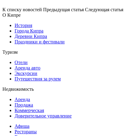
К списку новостей
Предыдущая статья
Следующая статья
О Кипре
История
Города Кипра
Деревни Кипра
Праздники и фестивали
Туризм
Отели
Аренда авто
Экскурсии
Путешествия за рулем
Недвижимость
Аренда
Продажа
Коммерческая
Доверительное управление
Афиша
Рестораны