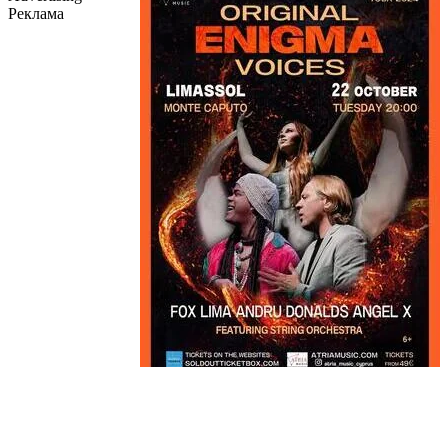
Реклама