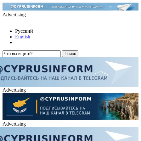
Advertising
Русский
English
Advertising
Advertising