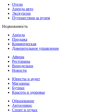
Отели
Аренда авто
Экскурсии
Путешествия за рулем
Недвижимость
Аренда
Продажа
Коммерческая
Доверительное управление
Афиша
Рестораны
Винодельни
Новости
Юристы и аудит
Магазины
Бутики
Красота и здоровье
Образование
Автосервис
Спорт и отдых