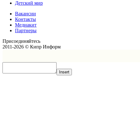
Детский мир
Вакансии
Контакты
Медиакит
Партнеры
Присоединяйтесь
2011-2026 © Кипр Информ
Insert