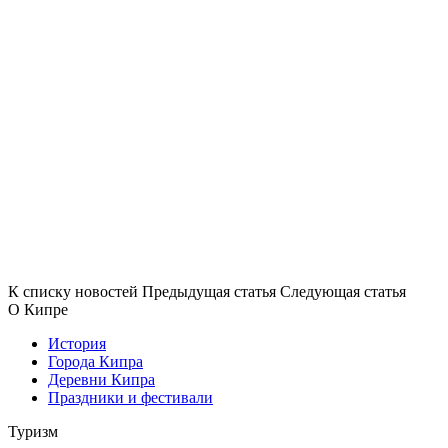
К списку новостей
Предыдущая статья
Следующая статья
О Кипре
История
Города Кипра
Деревни Кипра
Праздники и фестивали
Туризм