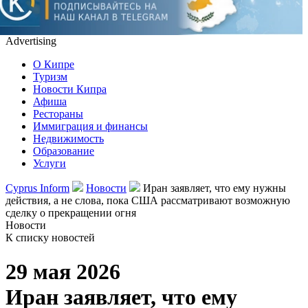
Advertising
О Кипре
Туризм
Новости Кипра
Афиша
Рестораны
Иммиграция и финансы
Недвижимость
Образование
Услуги
Cyprus Inform
Новости
Иран заявляет, что ему нужны
действия, а не слова, пока США рассматривают возможную
сделку о прекращении огня
Новости
К списку новостей
29 мая 2026
Иран заявляет, что ему