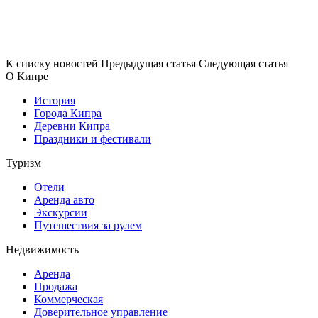
К списку новостей
Предыдущая статья
Следующая статья
О Кипре
История
Города Кипра
Деревни Кипра
Праздники и фестивали
Туризм
Отели
Аренда авто
Экскурсии
Путешествия за рулем
Недвижимость
Аренда
Продажа
Коммерческая
Доверительное управление