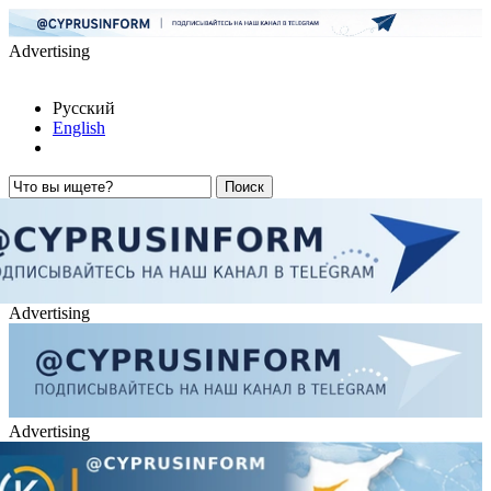
Advertising
Русский
English
Advertising
Advertising