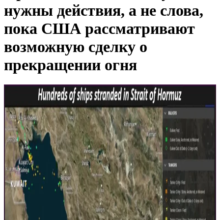
нужны действия, а не слова,
пока США рассматривают
возможную сделку о
прекращении огня