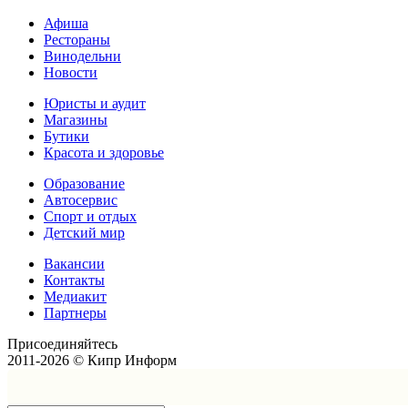
Афиша
Рестораны
Винодельни
Новости
Юристы и аудит
Магазины
Бутики
Красота и здоровье
Образование
Автосервис
Спорт и отдых
Детский мир
Вакансии
Контакты
Медиакит
Партнеры
Присоединяйтесь
2011-2026 © Кипр Информ