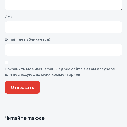
Имя
E-mail (не публикуется)
Сохранить моё имя, email и адрес сайта в этом браузере
для последующих моих комментариев.
Читайте также