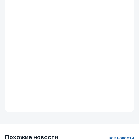
Похожие новости
Все новости