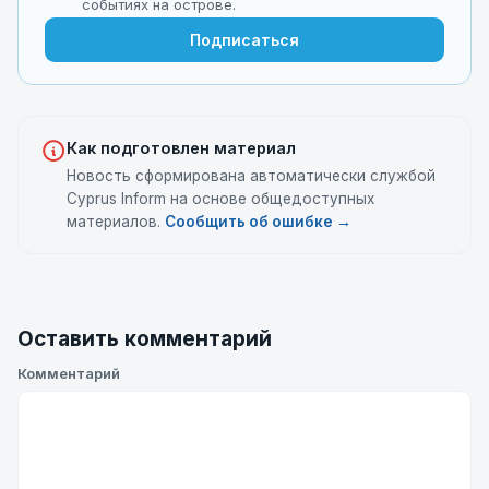
событиях на острове.
Подписаться
Как подготовлен материал
Новость сформирована автоматически службой
Cyprus Inform на основе общедоступных
материалов.
Сообщить об ошибке →
Оставить комментарий
Комментарий