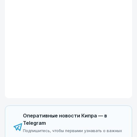
Оперативные новости Кипра — в
Telegram
Подпишитесь, чтобы первыми узнавать о важных