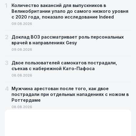
1
Количество вакансий для выпускников в
Великобритании упало до самого низкого уровня
с 2020 года, показало исследование Indeed
09.08.2026
2
Доклад ВОЗ рассматривает роль персональных
врачей в направлениях Gesy
09.08.2026
3
Двое пользователей самокатов пострадали,
съехав с набережной Като-Пафоса
08.08.2026
4
Мужчина арестован после того, как двое
пострадали при отдельных нападениях с ножом в
Роттердаме
08.08.2026