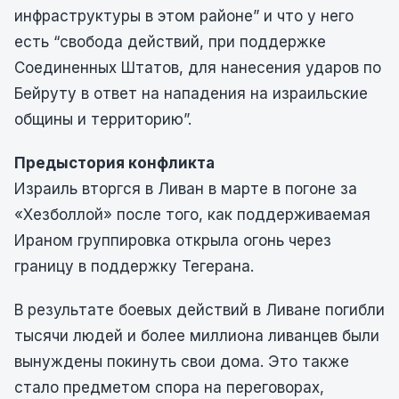
инфраструктуры в этом районе” и что у него
есть “свобода действий, при поддержке
Соединенных Штатов, для нанесения ударов по
Бейруту в ответ на нападения на израильские
общины и территорию”.
Предыстория конфликта
Израиль вторгся в Ливан в марте в погоне за
«Хезболлой» после того, как поддерживаемая
Ираном группировка открыла огонь через
границу в поддержку Тегерана.
В результате боевых действий в Ливане погибли
тысячи людей и более миллиона ливанцев были
вынуждены покинуть свои дома. Это также
стало предметом спора на переговорах,