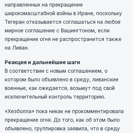
направленных на прекращение
широкомасштабной войны в Иране, поскольку
Тегеран отказывается соглашаться на любое
мирное соглашение с Вашингтоном, если
прекращение огня не распространится также
на Ливан.
Реакция и дальнейшие шаги
В соответствии с новым соглашением, о
котором было объявлено в среду, ливанские
военные, как ожидается, возьмут под свой
исключительный контроль территорию.
«Хезболла» пока никак не прокомментировала
прекращение огня. До того, как об этом было
объявлено, группировка заявила, что в среду