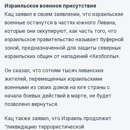
Израильское военное присутствие
Кац заявил в своем заявлении, что израильские
военные останутся в частях южного Ливана,
которые они оккупируют, как часть того, что
израильское правительство называет буферной
зоной, предназначенной для защиты северных
израильских общин от нападений «Хезболлы».
Он сказал, что сотням тысяч ливанских
жителей, перемещенных израильскими
военными из своих домов на юге страны с
начала боевых действий в марте, не будет
позволено вернуться.
Кац также заявил, что Израиль продолжит
“ликвидацию террористической