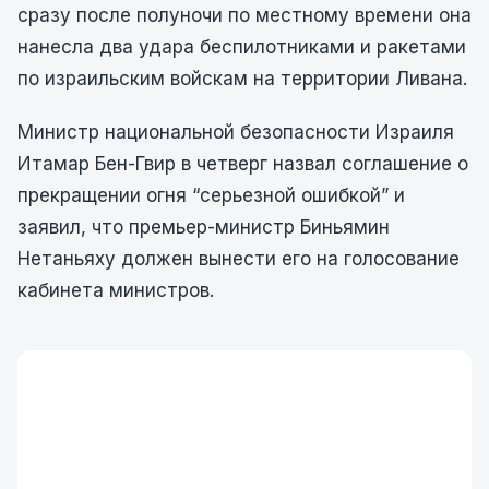
сразу после полуночи по местному времени она
нанесла два удара беспилотниками и ракетами
по израильским войскам на территории Ливана.
Министр национальной безопасности Израиля
Итамар Бен-Гвир в четверг назвал соглашение о
прекращении огня “серьезной ошибкой” и
заявил, что премьер-министр Биньямин
Нетаньяху должен вынести его на голосование
кабинета министров.