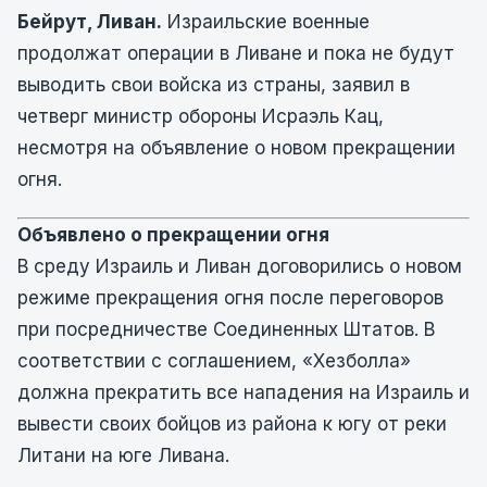
Бейрут, Ливан.
Израильские военные
продолжат операции в Ливане и пока не будут
выводить свои войска из страны, заявил в
четверг министр обороны Исраэль Кац,
несмотря на объявление о новом прекращении
огня.
Объявлено о прекращении огня
В среду Израиль и Ливан договорились о новом
режиме прекращения огня после переговоров
при посредничестве Соединенных Штатов. В
соответствии с соглашением, «Хезболла»
должна прекратить все нападения на Израиль и
вывести своих бойцов из района к югу от реки
Литани на юге Ливана.