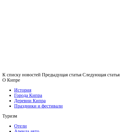
К списку новостей
Предыдущая статья
Следующая статья
О Кипре
История
Города Кипра
Деревни Кипра
Праздники и фестивали
Туризм
Отели
Аренда авто