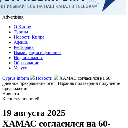
Advertising
О Кипре
Туризм
Новости Кипра
Афиша
Рестораны
Иммиграция и финансы
Недвижимость
Образование
Услуги
Cyprus Inform
Новости
ХАМАС согласился на 60-
дневное прекращение огня, Израиль подтвердил получение
предложения
Новости
К списку новостей
19 августа 2025
ХАМАС согласился на 60-