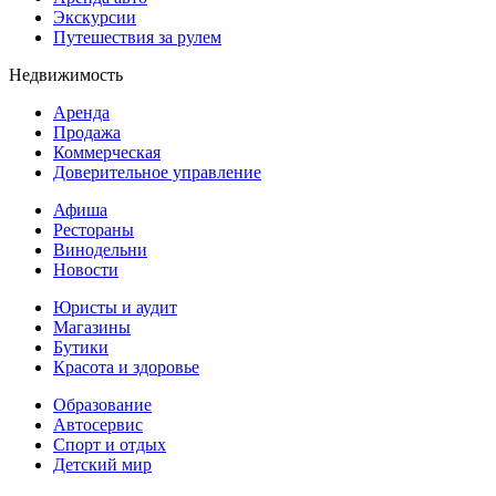
Экскурсии
Путешествия за рулем
Недвижимость
Аренда
Продажа
Коммерческая
Доверительное управление
Афиша
Рестораны
Винодельни
Новости
Юристы и аудит
Магазины
Бутики
Красота и здоровье
Образование
Автосервис
Спорт и отдых
Детский мир