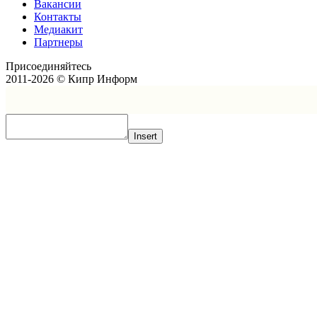
Вакансии
Контакты
Медиакит
Партнеры
Присоединяйтесь
2011-2026 © Кипр Информ
Insert