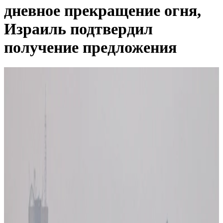
дневное прекращение огня,
Израиль подтвердил
получение предложения