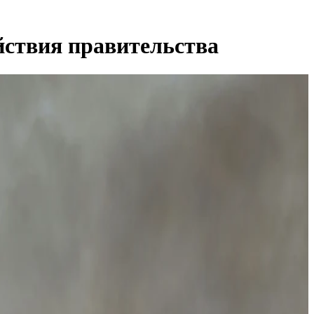
йствия правительства