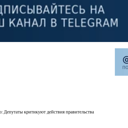
: Депутаты критикуют действия правительства