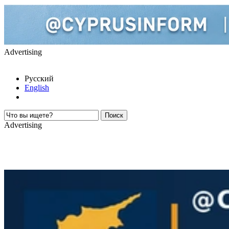
Advertising
Русский
English
Advertising