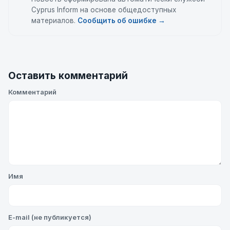
Cyprus Inform на основе общедоступных
материалов.
Сообщить об ошибке →
Оставить комментарий
Комментарий
Имя
E-mail (не публикуется)