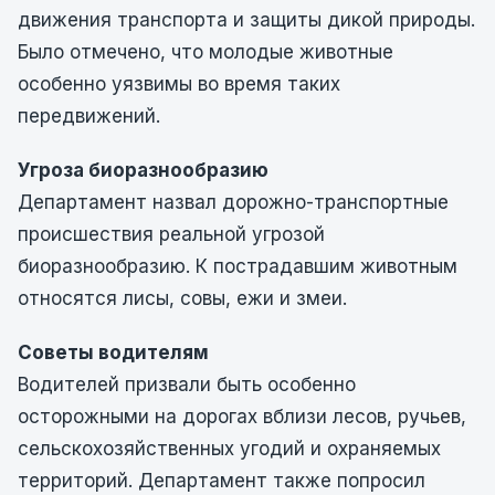
движения транспорта и защиты дикой природы.
Было отмечено, что молодые животные
особенно уязвимы во время таких
передвижений.
Угроза биоразнообразию
Департамент назвал дорожно-транспортные
происшествия реальной угрозой
биоразнообразию. К пострадавшим животным
относятся лисы, совы, ежи и змеи.
Советы водителям
Водителей призвали быть особенно
осторожными на дорогах вблизи лесов, ручьев,
сельскохозяйственных угодий и охраняемых
территорий. Департамент также попросил