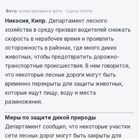
Фото:
иллюстративное фото · Cyprus Inform
Никосия, Кипр.
Департамент лесного
хозяйства в среду призвал водителей снижать
скорость в нерабочее время и проявлять
осторожность в районах, где много диких
животных, чтобы предотвратить дорожно-
транспортные происшествия. В нем говорится,
что некоторые лесные дороги могут быть
временно перекрыты для защиты животных,
которые ищут пищу, воду и места
размножения.
Меры по защите дикой природы
Департамент сообщил, что некоторые участки
сети лесных дорог могут быть закрыты для