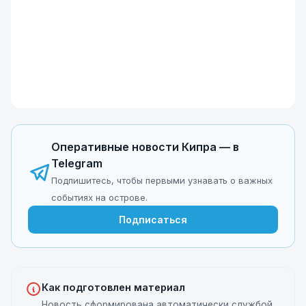
Оперативные новости Кипра — в
Telegram
Подпишитесь, чтобы первыми узнавать о важных
событиях на острове.
Подписаться
Как подготовлен материал
Новость сформирована автоматически службой