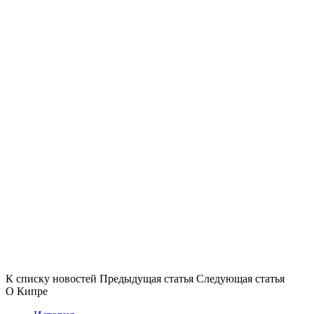
К списку новостей
Предыдущая статья
Следующая статья
О Кипре