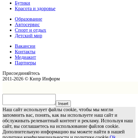
Бутики
Красота и здоровье
Образование
Автосервис
Спорт и отдых
Детский мир
Вакансии
Контакты
Медиакит
Партнеры
Присоединяйтесь
2011-2026 © Кипр Информ
Insert
Наш сайт использует файлы cookie, чтобы мы могли
запомнить вас, понять, как вы используете наш сайт и
обслуживать релевантный контент и рекламу. Используя наш
сайт, вы соглашаетесь на использование файлов cookie.
Дополнительную информацию вы можете найти в нашей
политике конфиденциальности и политике cookie.
Ok