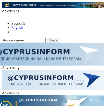
Advertising
Русский
English
Advertising
Advertising