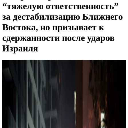
“тяжелую ответственность”
за дестабилизацию Ближнего
Востока, но призывает к
сдержанности после ударов
Израиля