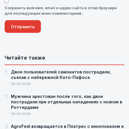
Сохранить моё имя, email и адрес сайта в этом браузере
для последующих моих комментариев.
Читайте также
1
Двое пользователей самокатов пострадали,
съехав с набережной Като-Пафоса
08.08.2026
2
Мужчина арестован после того, как двое
пострадали при отдельных нападениях с ножом в
Роттердаме
08.08.2026
3
AgroFest возвращается в Платрес с кинопоказом и