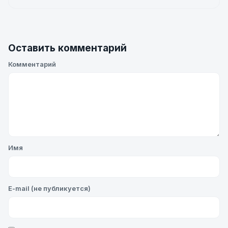
Оставить комментарий
Комментарий
Имя
E-mail (не публикуется)