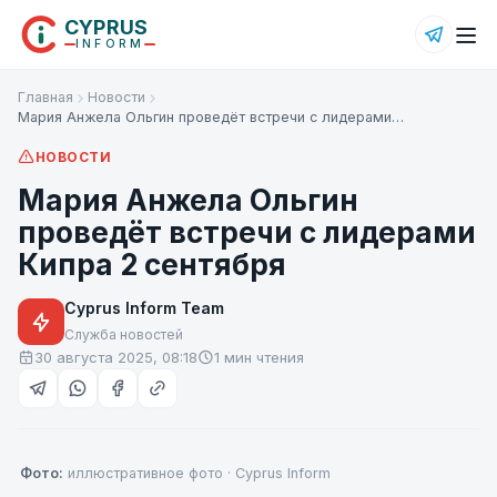
CYPRUS
INFORM
Главная
Новости
Мария Анжела Ольгин проведёт встречи с лидерами…
НОВОСТИ
Мария Анжела Ольгин
проведёт встречи с лидерами
Кипра 2 сентября
Cyprus Inform Team
Служба новостей
30 августа 2025, 08:18
1 мин чтения
Фото:
иллюстративное фото · Cyprus Inform