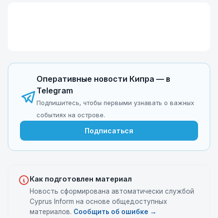
Оперативные новости Кипра — в
Telegram
Подпишитесь, чтобы первыми узнавать о важных
событиях на острове.
Подписаться
Как подготовлен материал
Новость сформирована автоматически службой
Cyprus Inform на основе общедоступных
материалов.
Сообщить об ошибке →