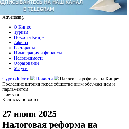
Advertising
О Кипре
Туризм
Новости Кипра
Афиша
Рестораны
Иммиграция и финансы
Недвижимость
Образование
Услуги
Cyprus Inform
Новости
Налоговая реформа на Кипре:
Последние штрихи перед общественным обсуждением и
парламентом
Новости
К списку новостей
27 июня 2025
Налоговая реформа на