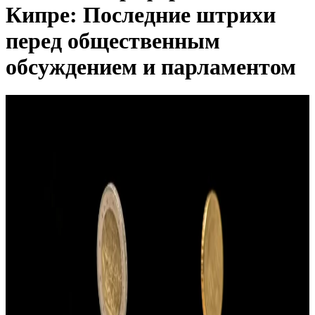
Кипре: Последние штрихи
перед общественным
обсуждением и парламентом