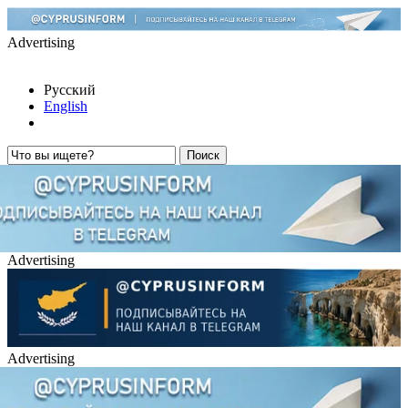
Advertising
Русский
English
Advertising
Advertising