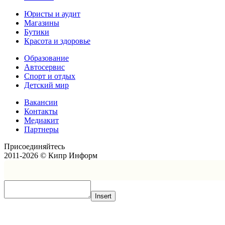
Юристы и аудит
Магазины
Бутики
Красота и здоровье
Образование
Автосервис
Спорт и отдых
Детский мир
Вакансии
Контакты
Медиакит
Партнеры
Присоединяйтесь
2011-2026 © Кипр Информ
Insert