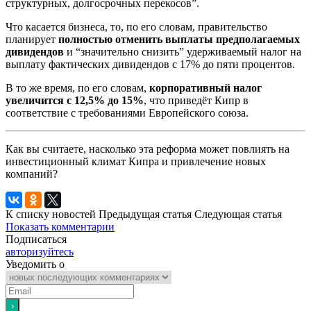
структурных, долгосрочных перекосов”.
Что касается бизнеса, то, по его словам, правительство
планирует
полностью отменить выплаты предполагаемых
дивидендов
и “значительно снизить” удерживаемый налог на
выплату фактических дивидендов с 17% до пяти процентов.
В то же время, по его словам,
корпоративный налог
увеличится с 12,5% до 15%
, что приведёт Кипр в
соответствие с требованиями Европейского союза.
Как вы считаете, насколько эта реформа может повлиять на
инвестиционный климат Кипра и привлечение новых
компаний?
К списку новостей
Предыдущая статья
Следующая статья
Показать комментарии
Подписаться
авторизуйтесь
Уведомить о