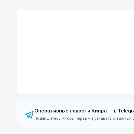
Оперативные новости Кипра — в Teleg
Подпишитесь, чтобы первыми узнавать о важных с