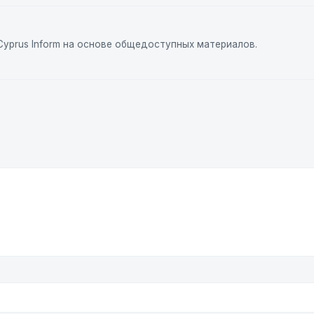
yprus Inform на основе общедоступных материалов.