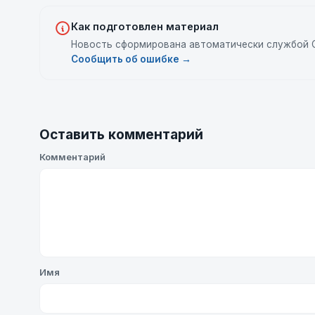
Как подготовлен материал
Новость сформирована автоматически службой C
Сообщить об ошибке →
Оставить комментарий
Комментарий
Имя