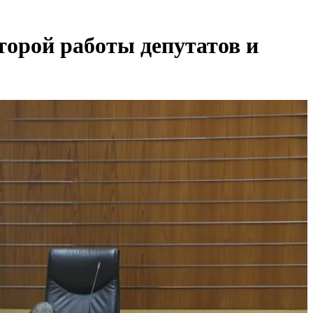
торой работы депутатов и