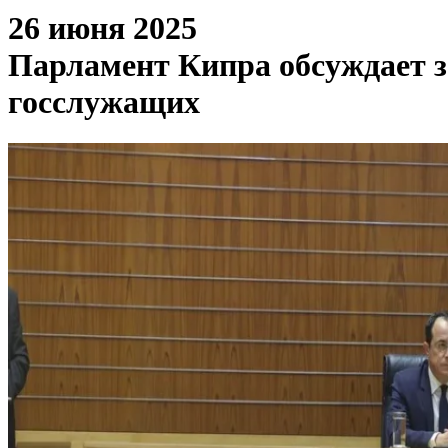
26 июня 2025
Парламент Кипра обсуждает з
госслужащих