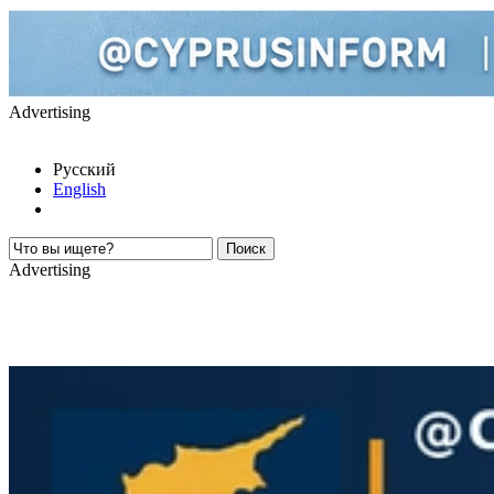
Advertising
Русский
English
Advertising