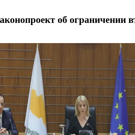
аконопроект об ограничении в