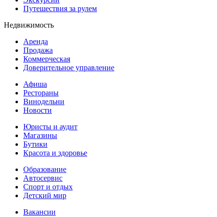
Путешествия за рулем
Недвижимость
Аренда
Продажа
Коммерческая
Доверительное управление
Афиша
Рестораны
Винодельни
Новости
Юристы и аудит
Магазины
Бутики
Красота и здоровье
Образование
Автосервис
Спорт и отдых
Детский мир
Вакансии