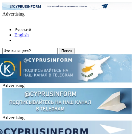
Advertising
Русский
English
Advertising
Advertising