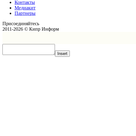
Контакты
Медиакит
Партнеры
Присоединяйтесь
2011-2026 © Кипр Информ
Insert