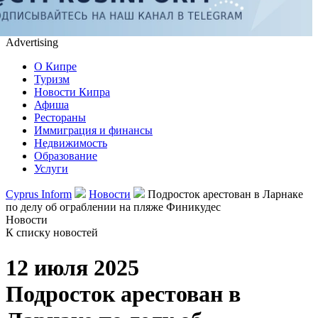
Advertising
О Кипре
Туризм
Новости Кипра
Афиша
Рестораны
Иммиграция и финансы
Недвижимость
Образование
Услуги
Cyprus Inform
Новости
Подросток арестован в Ларнаке
по делу об ограблении на пляже Финикудес
Новости
К списку новостей
12 июля 2025
Подросток арестован в