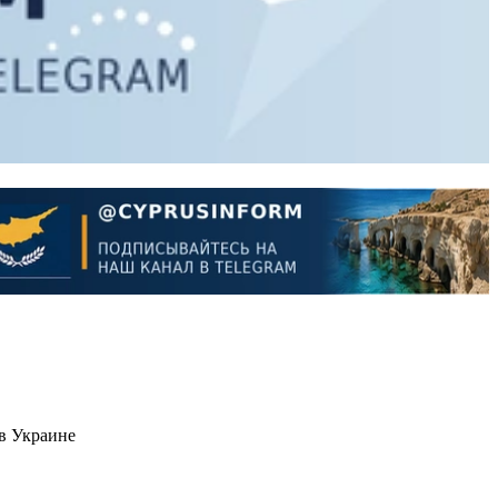
в Украине