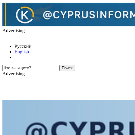
Advertising
Русский
English
Advertising