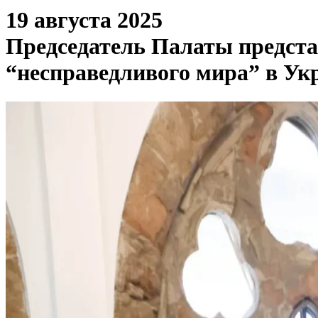
19 августа 2025
Председатель Палаты предста
“несправедливого мира” в Ук