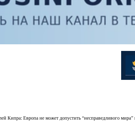
лей Кипра: Европа не может допустить “несправедливого мира” 