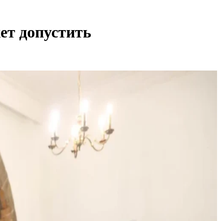
ет допустить