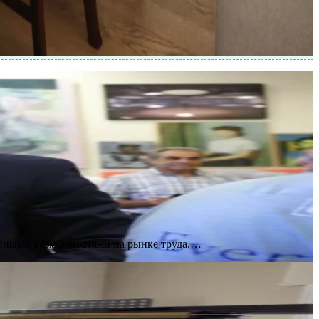
енными возможностями на рынке труда,…