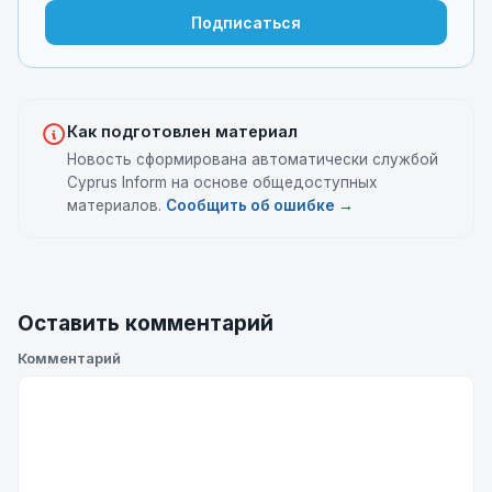
Подписаться
Как подготовлен материал
Новость сформирована автоматически службой
Cyprus Inform на основе общедоступных
материалов.
Сообщить об ошибке →
Оставить комментарий
Комментарий