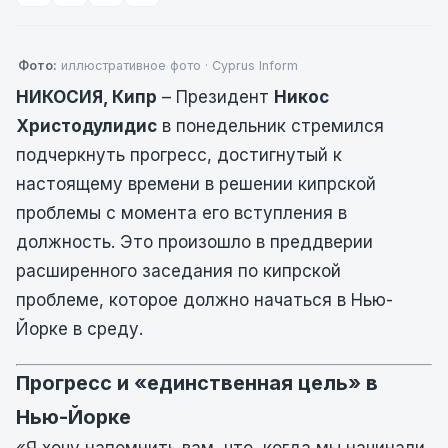
Фото:
иллюстративное фото · Cyprus Inform
НИКОСИЯ, Кипр
– Президент
Никос
Христодулидис
в понедельник стремился
подчеркнуть прогресс, достигнутый к
настоящему времени в решении кипрской
проблемы с момента его вступления в
должность. Это произошло в преддверии
расширенного заседания по кипрской
проблеме, которое должно начаться в Нью-
Йорке в среду.
Прогресс и «единственная цель» в
Нью-Йорке