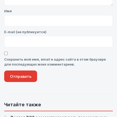
Имя
E-mail (не публикуется)
Сохранить моё имя, email и адрес сайта в этом браузере
для последующих моих комментариев.
Читайте также