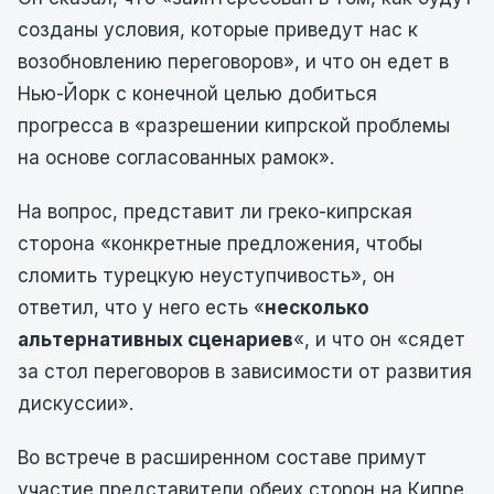
созданы условия, которые приведут нас к
возобновлению переговоров», и что он едет в
Нью-Йорк с конечной целью добиться
прогресса в «разрешении кипрской проблемы
на основе согласованных рамок».
На вопрос, представит ли греко-кипрская
сторона «конкретные предложения, чтобы
сломить турецкую неуступчивость», он
ответил, что у него есть «
несколько
альтернативных сценариев
«, и что он «сядет
за стол переговоров в зависимости от развития
дискуссии».
Во встрече в расширенном составе примут
участие представители обеих сторон на Кипре,