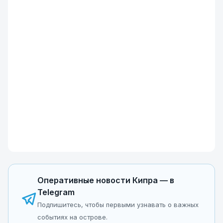
Оперативные новости Кипра — в
Telegram
Подпишитесь, чтобы первыми узнавать о важных
событиях на острове.