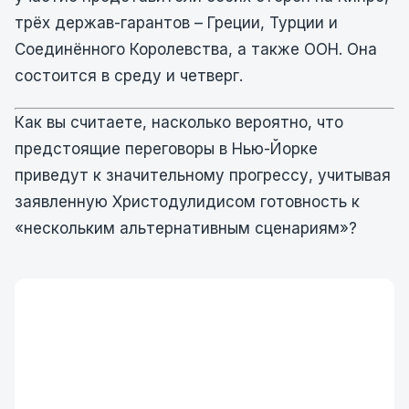
трёх держав-гарантов – Греции, Турции и
Соединённого Королевства, а также ООН.
Она
состоится в среду и четверг.
Как вы считаете, насколько вероятно, что
предстоящие переговоры в Нью-Йорке
приведут к значительному прогрессу, учитывая
заявленную Христодулидисом готовность к
«нескольким альтернативным сценариям»?