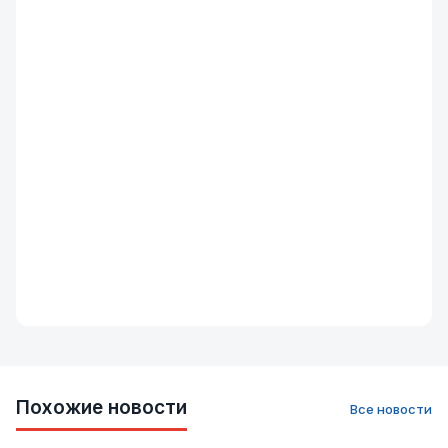
Похожие новости
Все новости