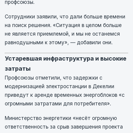
профсоюзы.
Сотрудники заявили, что дали больше времени
на поиск решения. «Ситуация в целом больше
не является приемлемой, и мы не останемся
равнодушными к этому», — добавили они.
Устаревшая инфраструктура и высокие
затраты
Профсоюзы отметили, что задержки с
модернизацией электростанции в Декелии
приведут к аренде временных энергоблоков «с
огромными затратами для потребителя».
Министерство энергетики «несёт огромную
ответственность за срыв завершения проекта