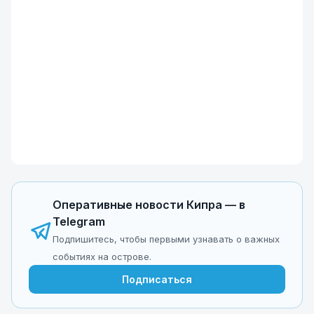
Оперативные новости Кипра — в
Telegram
Подпишитесь, чтобы первыми узнавать о важных
событиях на острове.
Подписаться