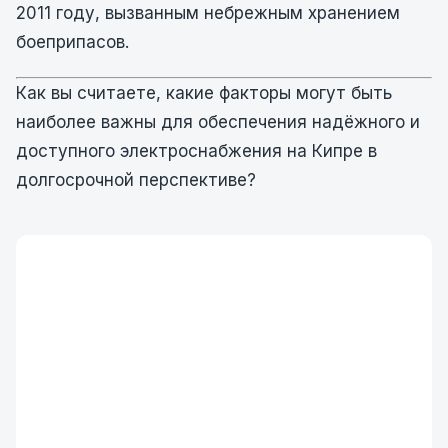
2011 году, вызванным небрежным хранением
боеприпасов.
Как вы считаете, какие факторы могут быть
наиболее важны для обеспечения надёжного и
доступного электроснабжения на Кипре в
долгосрочной перспективе?