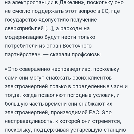
на электростанции в Декелии», поскольку оно
не смогло поддержать этот вопрос в ЕС, где
государство «допустило получение
сверхприбылей […], а расходы на
модернизацию будут нести только
потребители из стран Восточного
партнёрства», — сказали профсоюзы.
«Это совершенно несправедливо, поскольку
сами они могут снабжать своих клиентов
электроэнергией только в определённые часы и
тогда, когда позволяют погодные условия, и
большую часть времени они снабжают их
электроэнергией, производимой EAC. Это
несправедливость, к которой они стремятся,
поскольку, поддерживая устаревшую станцию