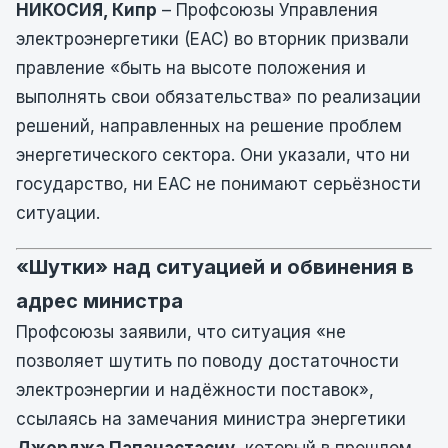
НИКОСИЯ, Кипр
– Профсоюзы Управления
электроэнергетики (EAC) во вторник призвали
правление «быть на высоте положения и
выполнять свои обязательства» по реализации
решений, направленных на решение проблем
энергетического сектора. Они указали, что ни
государство, ни EAC не понимают серьёзности
ситуации.
«Шутки» над ситуацией и обвинения в
адрес министра
Профсоюзы заявили, что ситуация «не
позволяет шутить по поводу достаточности
электроэнергии и надёжности поставок»,
ссылаясь на замечания министра энергетики