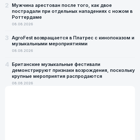
2
Мужчина арестован после того, как двое
пострадали при отдельных нападениях с ножом в
Роттердаме
08.08.2026
3
AgroFest возвращается в Платрес с кинопоказом и
музыкальными мероприятиями
08.08.2026
4
Британские музыкальные фестивали
демонстрируют признаки возрождения, поскольку
крупные мероприятия распродаются
08.08.2026