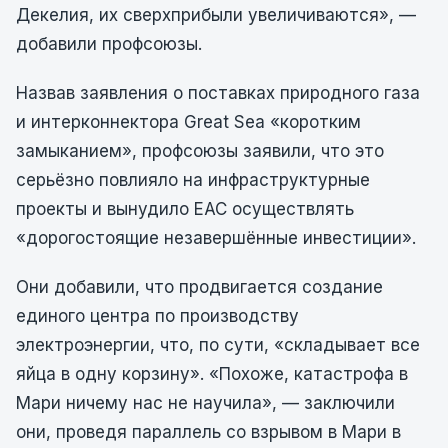
Декелия, их сверхприбыли увеличиваются», —
добавили профсоюзы.
Назвав заявления о поставках природного газа
и интерконнектора Great Sea «коротким
замыканием», профсоюзы заявили, что это
серьёзно повлияло на инфраструктурные
проекты и вынудило EAC осуществлять
«дорогостоящие незавершённые инвестиции».
Они добавили, что продвигается создание
единого центра по производству
электроэнергии, что, по сути, «складывает все
яйца в одну корзину». «Похоже, катастрофа в
Мари ничему нас не научила», — заключили
они, проведя параллель со взрывом в Мари в