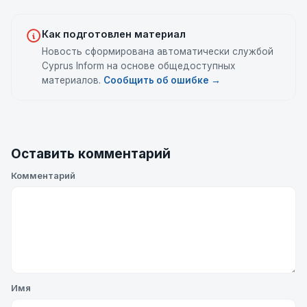
Как подготовлен материал
Новость сформирована автоматически службой
Cyprus Inform на основе общедоступных
материалов.
Сообщить об ошибке →
Оставить комментарий
Комментарий
Имя