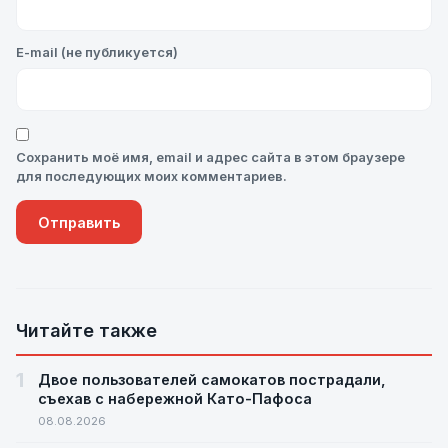
E-mail (не публикуется)
Сохранить моё имя, email и адрес сайта в этом браузере
для последующих моих комментариев.
Читайте также
1
Двое пользователей самокатов пострадали,
съехав с набережной Като-Пафоса
08.08.2026