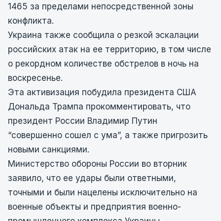
1465 за пределами непосредственной зоны
конфликта.
Украина также сообщила о резкой эскалации
российских атак на ее территорию, в том числе
о рекордном количестве обстрелов в ночь на
воскресенье.
Эта активизация побудила президента США
Дональда Трампа прокомментировать, что
президент России Владимир Путин
“совершенно сошел с ума”, а также пригрозить
новыми санкциями.
Министерство обороны России во вторник
заявило, что ее удары были ответными,
точными и были нацелены исключительно на
военные объекты и предприятия военно-