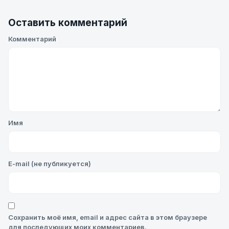
Оставить комментарий
Комментарий
Имя
E-mail (не публикуется)
Сохранить моё имя, email и адрес сайта в этом браузере
для последующих моих комментариев.