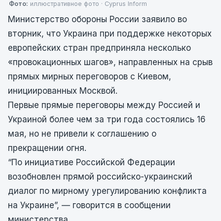
Фото:
иллюстративное фото · Cyprus Inform
Министерство обороны России заявило во
вторник, что Украина при поддержке некоторых
европейских стран предприняла несколько
«провокационных шагов», направленных на срыв
прямых мирных переговоров с Киевом,
инициированных Москвой.
Первые прямые переговоры между Россией и
Украиной более чем за три года состоялись 16
мая, но не привели к соглашению о
прекращении огня.
“По инициативе Российской Федерации
возобновлен прямой российско-украинский
диалог по мирному урегулированию конфликта
на Украине”, — говорится в сообщении
министерства.