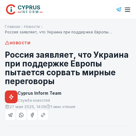
CYPRUS
INFORM
Главная
Новости
Россия заявляет, что Украина при поддержке Европы…
НОВОСТИ
Россия заявляет, что Украина
при поддержке Европы
пытается сорвать мирные
переговоры
Cyprus Inform Team
Служба новостей
27 мая 2025, 14:09
1 мин чтения