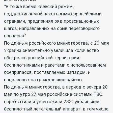
“В то же время киевский режим,
поддерживаемый некоторыми европейскими
странами, предпринял ряд провокационных
шагов, направленных на срыв переговорного
процесса”.
По данным российского министерства, с 20 мая
Украина значительно увеличила количество
обстрелов российской территории
беспилотниками и ракетами с использованием
боеприпасов, поставляемых Западом, и
нацеленных на гражданские районы.
По данным министерства, в период с вечера 20
мая по утро 27 мая российские системы ПВО
перехватили и уничтожили 2331 украинский
беспилотный летательный аппарат, в том числе