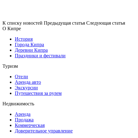
К списку новостей
Предыдущая статья
Следующая статья
О Кипре
История
Города Кипра
Деревни Кипра
Праздники и фестивали
Туризм
Отели
Аренда авто
Экскурсии
Путешествия за рулем
Недвижимость
Аренда
Продажа
Коммерческая
Доверительное управление