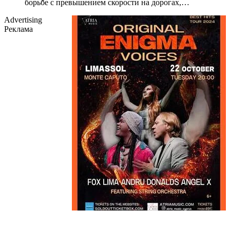
борьбе с превышением скорости на дорогах,…
Advertising
Реклама