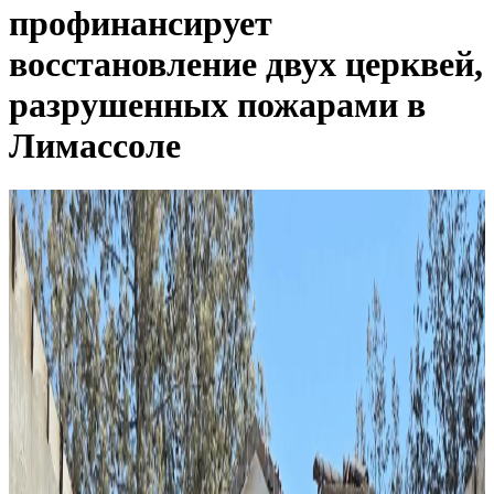
профинансирует
восстановление двух церквей,
разрушенных пожарами в
Лимассоле