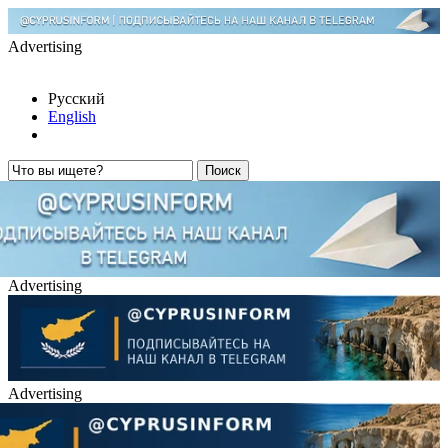
Advertising
Русский
English
Advertising
Advertising