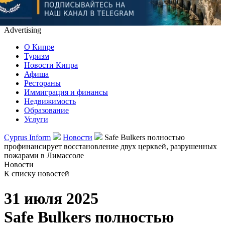
Advertising
О Кипре
Туризм
Новости Кипра
Афиша
Рестораны
Иммиграция и финансы
Недвижимость
Образование
Услуги
Cyprus Inform
Новости
Safe Bulkers полностью
профинансирует восстановление двух церквей, разрушенных
пожарами в Лимассоле
Новости
К списку новостей
31 июля 2025
Safe Bulkers полностью