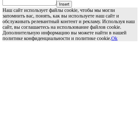
Insert
Наш сайт использует файлы cookie, чтобы мы могли
запомнить вас, понять, как вы используете наш сайт и
обслуживать релевантный контент и рекламу. Используя наш
сайт, вы соглашаетесь на использование файлов cookie.
Дополнительную информацию вы можете найти в нашей
политике конфиденциальности и политике cookie.
Ok