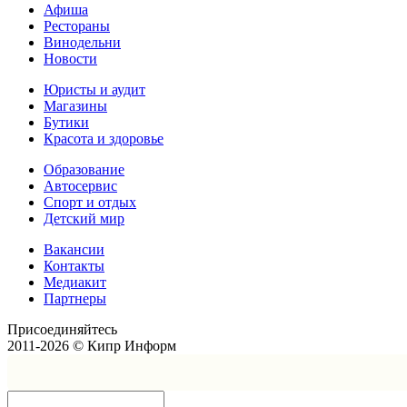
Афиша
Рестораны
Винодельни
Новости
Юристы и аудит
Магазины
Бутики
Красота и здоровье
Образование
Автосервис
Спорт и отдых
Детский мир
Вакансии
Контакты
Медиакит
Партнеры
Присоединяйтесь
2011-2026 © Кипр Информ