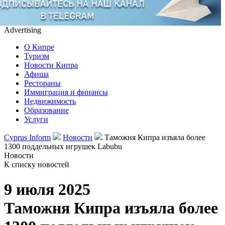
Advertising
О Кипре
Туризм
Новости Кипра
Афиша
Рестораны
Иммиграция и финансы
Недвижимость
Образование
Услуги
Cyprus Inform
Новости
Таможня Кипра изъяла более
1300 поддельных игрушек Labubu
Новости
К списку новостей
9 июля 2025
Таможня Кипра изъяла более