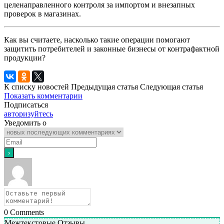
целенаправленного контроля за импортом и внезапных
проверок в магазинах.
Как вы считаете, насколько такие операции помогают
защитить потребителей и законные бизнесы от контрафактной
продукции?
К списку новостей
Предыдущая статья
Следующая статья
Показать комментарии
Подписаться
авторизуйтесь
Уведомить о
0
Comments
Межтекстовые Отзывы