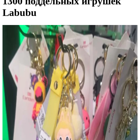
1300 поддельных игрушек
Labubu