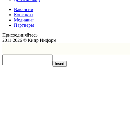
Вакансии
Контакты
Медиакит
Партнеры
Присоединяйтесь
2011-2026 © Кипр Информ
Insert