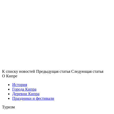
К списку новостей
Предыдущая статья
Следующая статья
О Кипре
История
Города Кипра
Деревни Кипра
Праздники и фестивали
Туризм