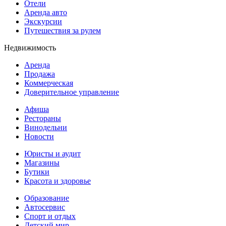
Отели
Аренда авто
Экскурсии
Путешествия за рулем
Недвижимость
Аренда
Продажа
Коммерческая
Доверительное управление
Афиша
Рестораны
Винодельни
Новости
Юристы и аудит
Магазины
Бутики
Красота и здоровье
Образование
Автосервис
Спорт и отдых
Детский мир