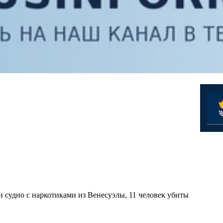
удно с наркотиками из Венесуэлы, 11 человек убиты