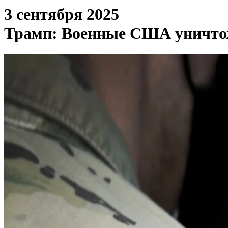
3 сентября 2025
Трамп: Военные США уничтожи