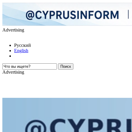
Advertising
Русский
English
Advertising