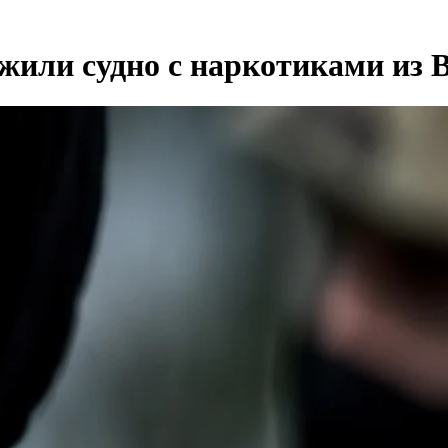
ли судно с наркотиками из Ве