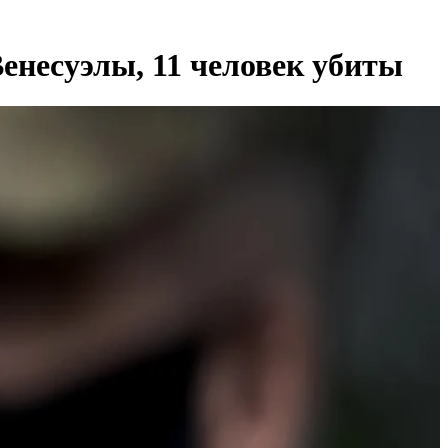
несуэлы, 11 человек убиты