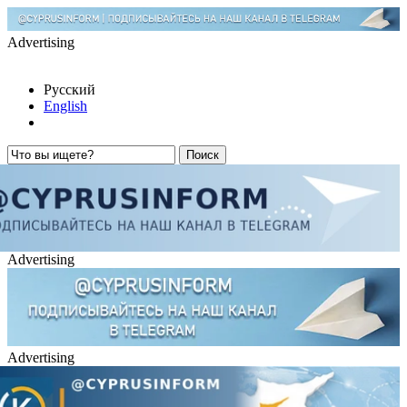
Advertising
Русский
English
Advertising
Advertising