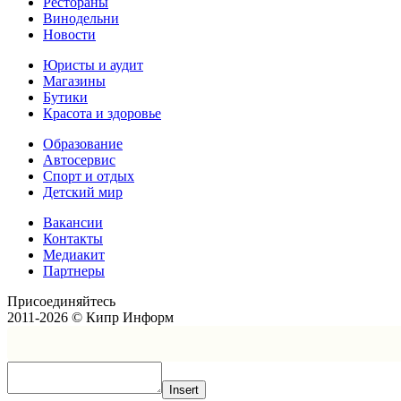
Рестораны
Винодельни
Новости
Юристы и аудит
Магазины
Бутики
Красота и здоровье
Образование
Автосервис
Спорт и отдых
Детский мир
Вакансии
Контакты
Медиакит
Партнеры
Присоединяйтесь
2011-2026 © Кипр Информ
Insert