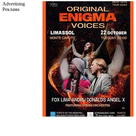
Advertising
Реклама