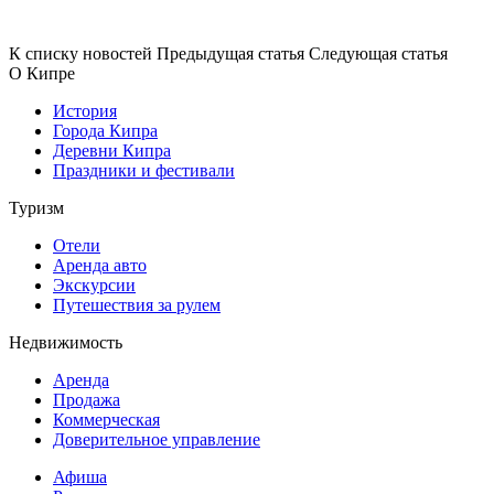
К списку новостей
Предыдущая статья
Следующая статья
О Кипре
История
Города Кипра
Деревни Кипра
Праздники и фестивали
Туризм
Отели
Аренда авто
Экскурсии
Путешествия за рулем
Недвижимость
Аренда
Продажа
Коммерческая
Доверительное управление
Афиша