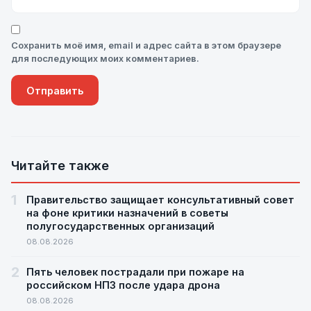
Сохранить моё имя, email и адрес сайта в этом браузере
для последующих моих комментариев.
Читайте также
1
Правительство защищает консультативный совет
на фоне критики назначений в советы
полугосударственных организаций
08.08.2026
2
Пять человек пострадали при пожаре на
российском НПЗ после удара дрона
08.08.2026