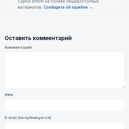
Cyprus Inform на основе общедоступных
материалов.
Сообщить об ошибке →
Оставить комментарий
Комментарий
Имя
E-mail (не публикуется)