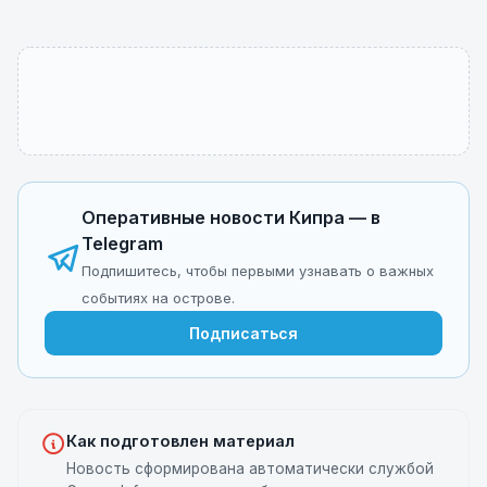
Оперативные новости Кипра — в
Telegram
Подпишитесь, чтобы первыми узнавать о важных
событиях на острове.
Подписаться
Как подготовлен материал
Новость сформирована автоматически службой