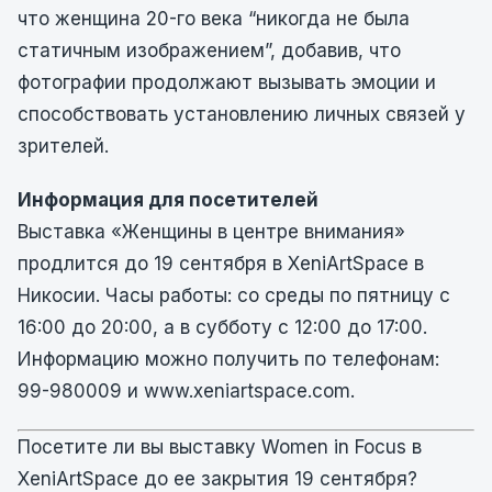
что женщина 20-го века “никогда не была
статичным изображением”, добавив, что
фотографии продолжают вызывать эмоции и
способствовать установлению личных связей у
зрителей.
Информация для посетителей
Выставка «Женщины в центре внимания»
продлится до 19 сентября в XeniArtSpace в
Никосии. Часы работы: со среды по пятницу с
16:00 до 20:00, а в субботу с 12:00 до 17:00.
Информацию можно получить по телефонам:
99-980009 и www.xeniartspace.com.
Посетите ли вы выставку Women in Focus в
XeniArtSpace до ее закрытия 19 сентября?