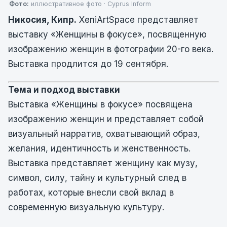
Фото:
иллюстративное фото · Cyprus Inform
Никосия, Кипр.
XeniArtSpace представляет
выставку «Женщины в фокусе», посвященную
изображению женщин в фотографии 20-го века.
Выставка продлится до 19 сентября.
Тема и подход выставки
Выставка «Женщины в фокусе» посвящена
изображению женщин и представляет собой
визуальный нарратив, охватывающий образ,
желания, идентичность и женственность.
Выставка представляет женщину как музу,
символ, силу, тайну и культурный след в
работах, которые внесли свой вклад в
современную визуальную культуру.