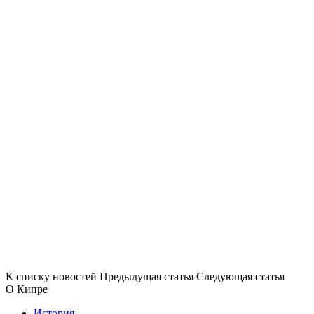
К списку новостей
Предыдущая статья
Следующая статья
О Кипре
История