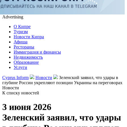
Advertising
О Кипре
Туризм
Новости Кипра
Афиша
Рестораны
Иммиграция и финансы
Недвижимость
Образование
Услуги
Cyprus Inform
Новости
Зеленский заявил, что удары в
глубине России укрепляют позиции Украины на переговорах
Новости
К списку новостей
3 июня 2026
Зеленский заявил, что удары