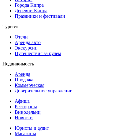
Города Кипра
Деревни Кипра
Праздники и фестивали
Туризм
Отели
Аренда авто
Экскурсии
Путешествия за рулем
Недвижимость
Аренда
Продажа
Коммерческая
Доверительное управление
Афиша
Рестораны
Винодельни
Новости
Юристы и аудит
Магазины