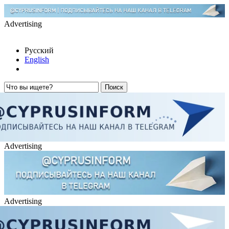
Advertising
Русский
English
Advertising
Advertising