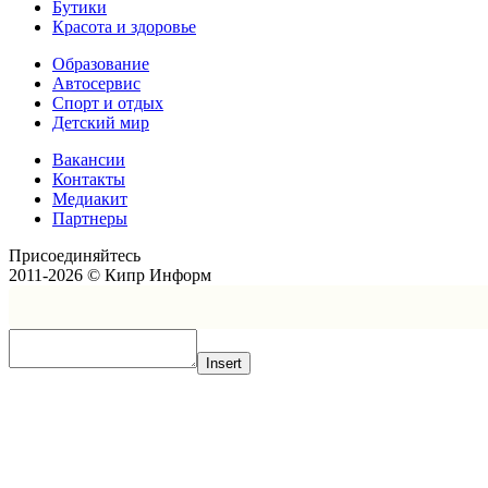
Бутики
Красота и здоровье
Образование
Автосервис
Спорт и отдых
Детский мир
Вакансии
Контакты
Медиакит
Партнеры
Присоединяйтесь
2011-2026 © Кипр Информ
Insert