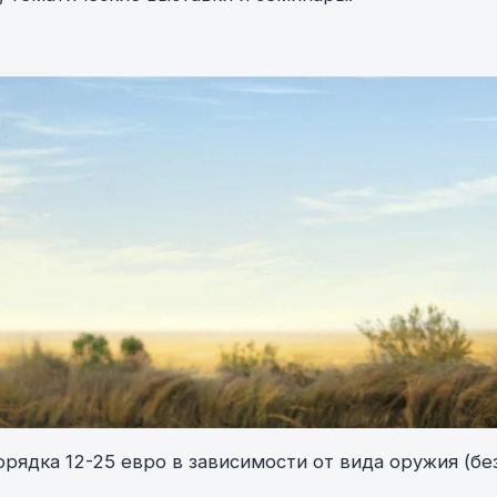
рядка 12-25 евро в зависимости от вида оружия (бе