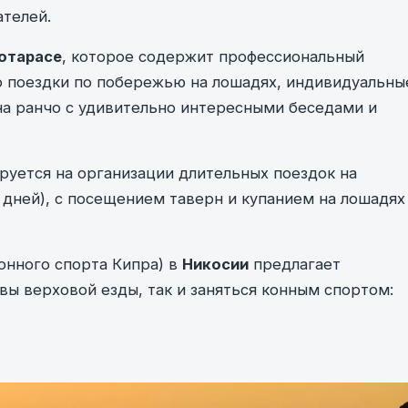
телей.
отарасе
, которое содержит профессиональный
о поездки по побережью на лошадях, индивидуальны
 на ранчо с удивительно интересными беседами и
руется на организации длительных поездок на
 дней), с посещением таверн и купанием на лошадях
конного спорта Кипра) в
Никосии
предлагает
вы верховой езды, так и заняться конным спортом: