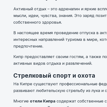
Активный отдых – это адреналин и яркие вспл
мысли, идеи, чувства, знания. Это заряд пози
собственного здоровья.
В настоящее время проведение отпуска в ак
интересных направлений туризма в мире, ко
предпочтение.
Кипр предоставляет своим гостям, а также п
активных видов отдыха и развлечений.
Стрелковый спорт и охота
На Кипре существуют профессиональные феде
развивают любительскую стрельбу из лука и 
Многие
отели Кипра
содержат собственные с