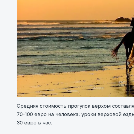
Средняя стоимость прогулок верхом составляе
70-100 евро на человека; уроки верховой езды
30 евро в час.