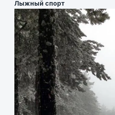
Лыжный спорт