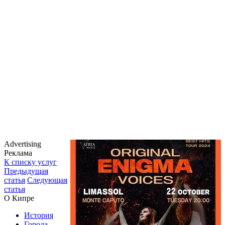
Advertising
Реклама
К списку услуг
Предыдущая
статья
Следующая
статья
О Кипре
История
Города