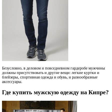
Безусловно, в деловом и повседневном гардеробе мужчины
должны присутствовать и другие вещи: легкие куртки и
блейзеры, спортивная одежда и обувь, и разнообразные
аксессуары.
Где купить мужскую одежду на Кипре?