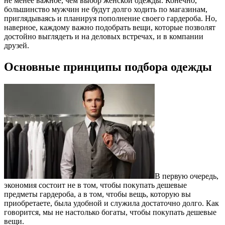
не менее важное, чем выбор женской одежды. Конечно,
большинство мужчин не будут долго ходить по магазинам,
приглядываясь и планируя пополнение своего гардероба. Но,
наверное, каждому важно подобрать вещи, которые позволят
достойно выглядеть и на деловых встречах, и в компании
друзей.
Основные принципы подбора одежды
В первую очередь,
экономия состоит не в том, чтобы покупать дешевые
предметы гардероба, а в том, чтобы вещь, которую вы
приобретаете, была удобной и служила достаточно долго. Как
говорится, мы не настолько богаты, чтобы покупать дешевые
вещи.