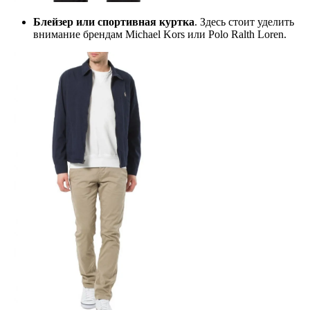
Блейзер или спортивная куртка
. Здесь стоит уделить
внимание брендам Michael Kors или Polo Ralth Loren.