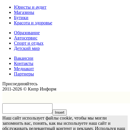
Юристы и аудит
Магазины
Бутики
Красота и здоровье
Образование
Автосервис
Спорт и отдых
Детский мир
Вакансии
Контакты
Медиакит
Партнеры
Присоединяйтесь
2011-2026 © Кипр Информ
Insert
Наш сайт использует файлы cookie, чтобы мы могли
запомнить вас, понять, как вы используете наш сайт и
обслуживать релевантный контент и рекламу. Используя наш