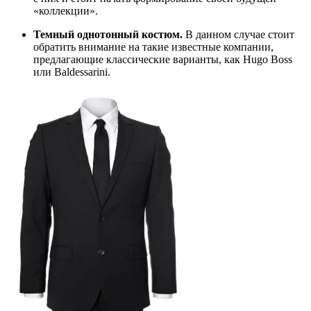
«коллекции».
Темный однотонный костюм.
В данном случае стоит
обратить внимание на такие известные компании,
предлагающие классические варианты, как Hugo Boss
или Baldessarini.