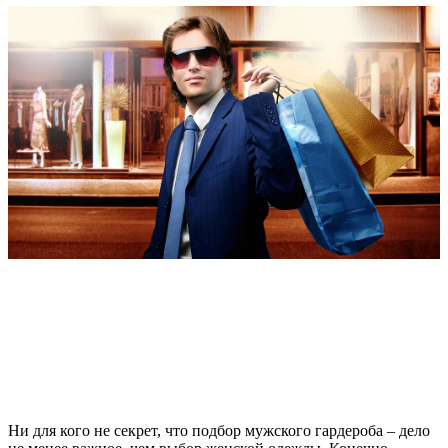
Ни для кого не секрет, что подбор мужского гардероба – дело