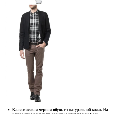
Классическая черная обувь
из натуральной кожи. На