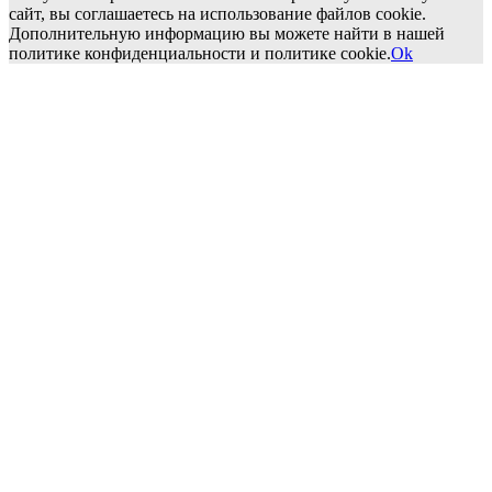
сайт, вы соглашаетесь на использование файлов cookie.
Дополнительную информацию вы можете найти в нашей
политике конфиденциальности и политике cookie.
Ok