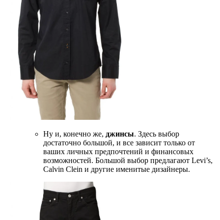
Ну и, конечно же,
джинсы
. Здесь выбор
достаточно большой, и все зависит только от
ваших личных предпочтений и финансовых
возможностей. Большой выбор предлагают Levi’s,
Calvin Clein и другие именитые дизайнеры.