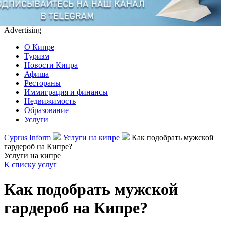
Advertising
О Кипре
Туризм
Новости Кипра
Афиша
Рестораны
Иммиграция и финансы
Недвижимость
Образование
Услуги
Cyprus Inform
Услуги на кипре
Как подобрать мужской
гардероб на Кипре?
Услуги на кипре
К списку услуг
Как подобрать мужской
гардероб на Кипре?