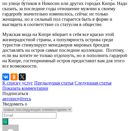
по улице бутиков в Никосии или других городах Кипра. Надо
сказать, за последние годы отношение мужчин к своему
гардеробу значительно изменилось, сейчас не только
женщины, но и сильный пол старается быть в форме и
выглядеть в соответствие со статусом в обществе.
Мужская мода на Кипре вбирает в себя все краски этой
жизнерадостной страны, а популярность острова среди
туристов стимулирует менеджеров мировых брендов
доставлять на остров самые последние коллекции. Поэтому,
если вы хотите не только отдохнуть, но и пополнить гардероб
на Кипре, гостеприимный остров предоставит вам для этого
все возможности.
К списку услуг
Предыдущая статья
Следующая статья
Показать комментарии
Подписаться
авторизуйтесь
Уведомить о