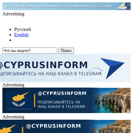
Advertising
Русский
English
Advertising
Advertising