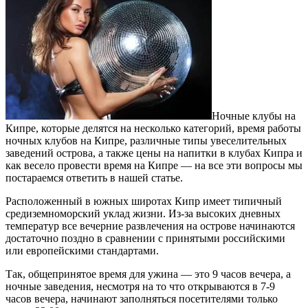
Ночные клубы на
Кипре, которые делятся на несколько категорий, время работы
ночных клубов на Кипре, различные типы увеселительных
заведений острова, а также цены на напитки в клубах Кипра и
как весело провести время на Кипре — на все эти вопросы мы
постараемся ответить в нашей статье.
Расположенный в южных широтах Кипр имеет типичный
средиземноморский уклад жизни. Из-за высоких дневных
температур все вечерние развлечения на острове начинаются
достаточно поздно в сравнении с принятыми российскими
или европейскими стандартами.
Так, общепринятое время для ужина — это 9 часов вечера, а
ночные заведения, несмотря на то что открываются в 7-9
часов вечера, начинают заполняться посетителями только