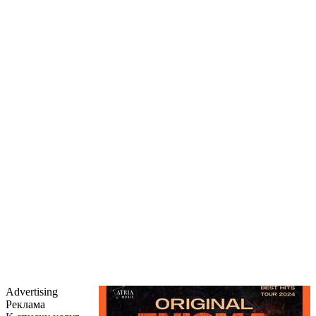
Advertising
Реклама