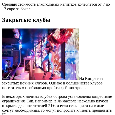
Средняя стоимость алкогольных напитков колеблется от 7 до
13 евро за бокал.
Закрытые клубы
На Кипре нет
закрытых ночных клубов. Однако в большинстве клубов
посетителям необходимо пройти фейсконтроль.
В некоторых ночных клубах острова установлены возрастные
ограничения. Так, например, в Лимассоле несколько клубов
открыты для посетителей 21+, и если секьюрити на входе
сочтут необходимым, то могут попросить клиента предъявить
ID.