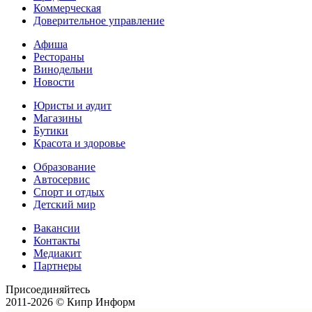
Коммерческая
Доверительное управление
Афиша
Рестораны
Винодельни
Новости
Юристы и аудит
Магазины
Бутики
Красота и здоровье
Образование
Автосервис
Спорт и отдых
Детский мир
Вакансии
Контакты
Медиакит
Партнеры
Присоединяйтесь
2011-2026 © Кипр Информ