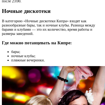
после 23:00.
Ночные дискотеки
В категорию «Ночные дискотеки Кипра» входят как
разнообразные бары, так и ночные клубы. Разница между
барами и клубами — это их количество, время работы и
размеры заведений.
Где можно потанцевать на Кипре:
бары;
ночные клубы;
пляжные вечеринки.