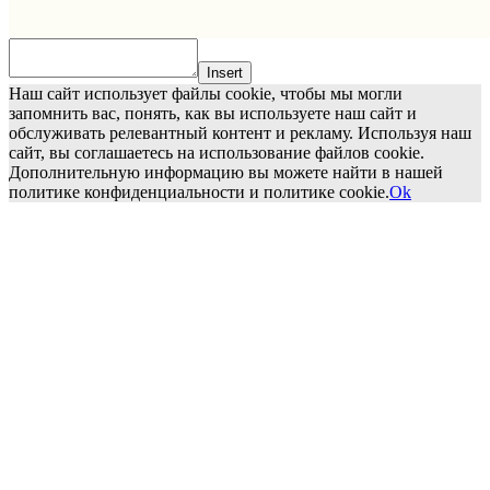
Insert
Наш сайт использует файлы cookie, чтобы мы могли
запомнить вас, понять, как вы используете наш сайт и
обслуживать релевантный контент и рекламу. Используя наш
сайт, вы соглашаетесь на использование файлов cookie.
Дополнительную информацию вы можете найти в нашей
политике конфиденциальности и политике cookie.
Ok