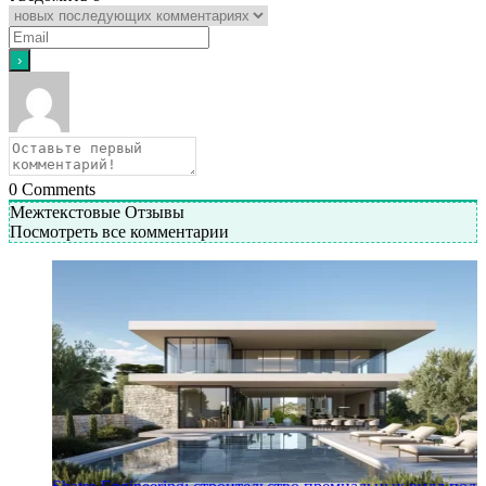
0
Comments
Межтекстовые Отзывы
Посмотреть все комментарии