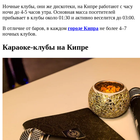
Ночные клубы, они же дискотеки, на Кипре работают с часу
ночи до 4-5 часов утра. Основная масса посетителей
прибывает в клубы около 01:30 и активно веселится до 03:00.
В отличие от баров, в каждом
городе Кипра
не более 4–7
ночных клубов.
Караоке-клубы на Кипре