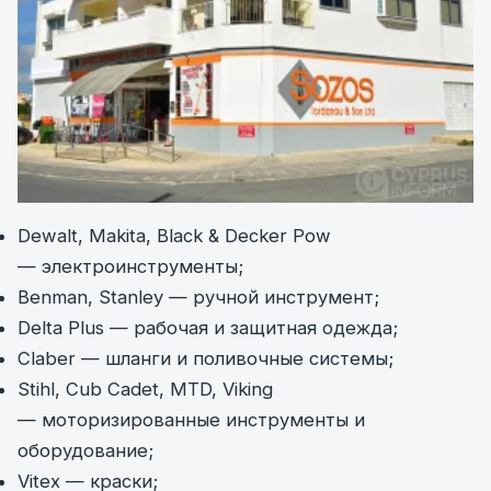
Dewalt, Makita, Black & Decker Pow
— электроинструменты;
Benman, Stanley — ручной инструмент;
Delta Plus — рабочая и защитная одежда;
Claber — шланги и поливочные системы;
Stihl, Cub Cadet, MTD, Viking
— моторизированные инструменты и
оборудование;
Vitex — краски;