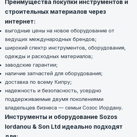
Преимущества покупки инструментов и
строительных материалов через
интернет:
выгодные цены на новое оборудование от
ведущих международных брендов;
широкий спектр инструментов, оборудования,
одежды и расходных материалов;
заводские гарантии;
наличие запчастей для оборудования;
доставка по всему Кипру;
надежность и безопасность, усердно
поддерживаемые двумя поколениями
владельцев бизнеса — семьи Созос Иордану.
Инструменты и оборудование Sozos
Iordanou & Son Ltd идеально подходят
для: