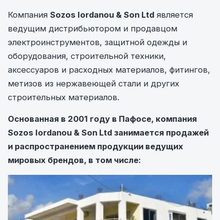
Компания
Sozos Iordanou & Son Ltd
является
ведущим дистрибьютором и продавцом
электроинструментов, защитной одежды и
оборудования, строительной техники,
аксессуаров и расходных материалов, фитингов,
метизов из нержавеющей стали и других
строительных материалов.
Основанная в 2001 году в
Пафосе
, компания
Sozos Iordanou & Son Ltd занимается продажей
и распространением продукции ведущих
мировых брендов, в том числе: