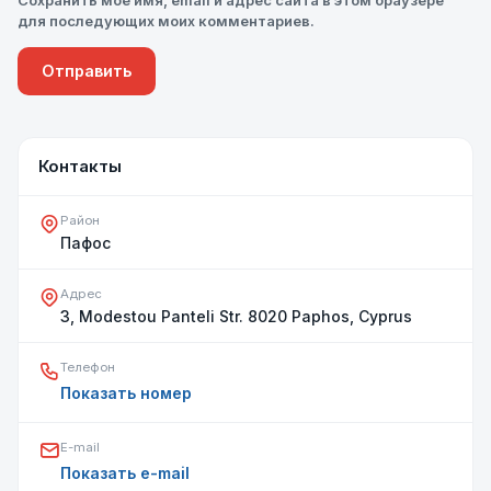
для последующих моих комментариев.
Контакты
Район
Пафос
Адрес
3, Modestou Panteli Str. 8020 Paphos, Cyprus
Телефон
Показать номер
E-mail
Показать e-mail