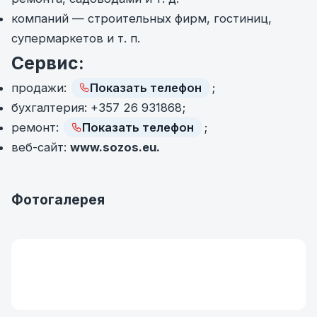
компаний — строительных фирм, гостиниц,
супермаркетов и т. п.
Сервис:
продажи:
Показать телефон
;
бухгалтерия: +357 26 931868;
ремонт:
Показать телефон
;
веб-сайт:
www.sozos.eu
.
Фотогалерея