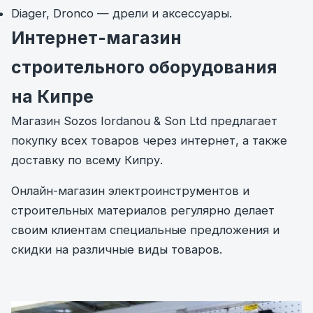
Diager, Dronco — дрели и аксессуары.
Интернет-магазин
строительного оборудования
на Кипре
Магазин Sozos Iordanou & Son Ltd предлагает
покупку всех товаров через интернет, а также
доставку по всему Кипру.
Онлайн-магазин электроинструментов и
строительных материалов регулярно делает
своим клиентам специальные предложения и
скидки на различные виды товаров.