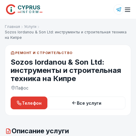
CYPRUS
INFORM
Главная
Услуги
Sozos Iordanou & Son Ltd: инструменты и строительная техника
на Кипре
РЕМОНТ И СТРОИТЕЛЬСТВО
Sozos Iordanou & Son Ltd:
инструменты и строительная
техника на Кипре
Пафос
Телефон
Все услуги
Описание услуги