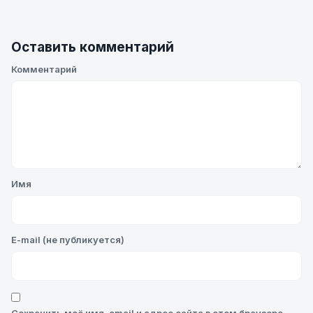
Оставить комментарий
Комментарий
Имя
E-mail (не публикуется)
Сохранить моё имя, email и адрес сайта в этом браузере