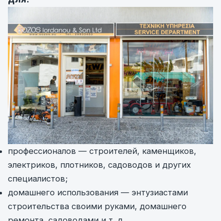
профессионалов — строителей, каменщиков,
электриков, плотников, садоводов и других
специалистов;
домашнего использования — энтузиастами
строительства своими руками, домашнего
ремонта, садоводами и т. д.