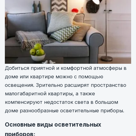
Добиться приятной и комфортной атмосферы в
доме или квартире можно с помощью
освещения. Зрительно расширят пространство
малогабаритной квартиры, а также
компенсируют недостаток света в большом
доме разнообразные осветительные приборы.
Основные виды осветительных
приборов: