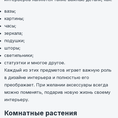
вазы;
картины;
часы;
зеркала;
подушки;
шторы;
светильники;
статуэтки и многое другое.
Каждый из этих предметов играет важную роль
в дизайне интерьера и полностью его
преображает. При желании аксессуары всегда
можно поменять, подарив новую жизнь своему
интерьеру.
Комнатные растения