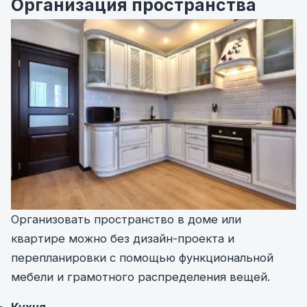
Организация пространства
Организовать пространство в доме или
квартире можно без дизайн-проекта и
перепланировки с помощью функциональной
мебели и грамотного распределения вещей.
Кухня