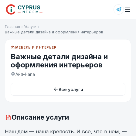
CYPRUS
INFORM
Главная
Услуги
Важные детали дизайна и оформления интерьеров
МЕБЕЛЬ И ИНТЕРЬЕР
Важные детали дизайна и
оформления интерьеров
Айя-Напа
Все услуги
Описание услуги
Наш дом — наша крепость. И все, что в нем, —