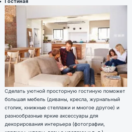
Гостиная
Сделать уютной просторную гостиную поможет
большая мебель (диваны, кресла, журнальный
столик, книжные стеллажи и многое другое) и
разнообразные яркие аксессуары для
декорирования интерьера (фотографии,