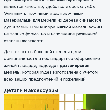
являются качество, удобство и срок службы.
Элитными, прочными и долговечными
материалами для мебели из дерева считаются
дуб и ясень. При выборе мягкой мебели важны
не только форма, но и наполнение различной
степени жесткости.
Для тех, кто в большей степени ценит
оригинальность и нестандартное оформление
жилой площади, подойдет
дизайнерская
мебель
, которая будет изготовлена с учетом
всех ваших предпочтений и пожеланий.
Детали и аксессуары