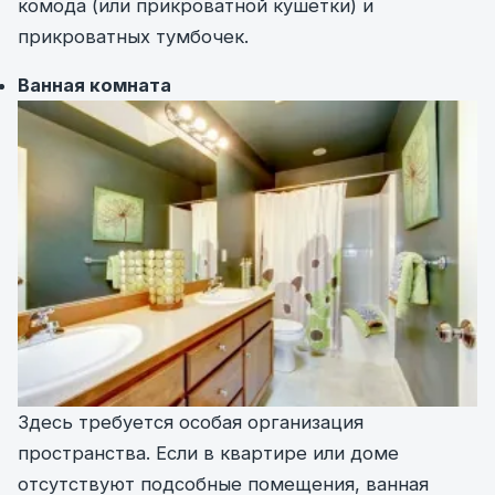
комода (или прикроватной кушетки) и
прикроватных тумбочек.
Ванная комната
Здесь требуется особая организация
пространства. Если в квартире или доме
отсутствуют подсобные помещения, ванная