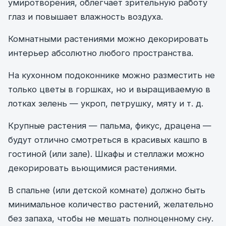
умиротворения, облегчает зрительную работу
глаз и повышает влажность воздуха.
Комнатными растениями можно декорировать
интерьер абсолютно любого пространства.
На кухонном подоконнике можно разместить не
только цветы в горшках, но и выращиваемую в
лотках зелень — укроп, петрушку, мяту и т. д.
Крупные растения — пальма, фикус, драцена —
будут отлично смотреться в красивых кашпо в
гостиной (или зале). Шкафы и стеллажи можно
декорировать вьющимися растениями.
В спальне (или детской комнате) должно быть
минимальное количество растений, желательно
без запаха, чтобы не мешать полноценному сну.