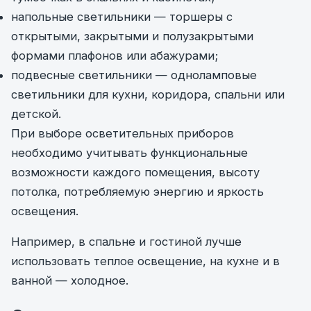
напольные светильники — торшеры с
открытыми, закрытыми и полузакрытыми
формами плафонов или абажурами;
подвесные светильники — одноламповые
светильники для кухни, коридора, спальни или
детской.
При выборе осветительных приборов
необходимо учитывать функциональные
возможности каждого помещения, высоту
потолка, потребляемую энергию и яркость
освещения.
Например, в спальне и гостиной лучше
использовать теплое освещение, на кухне и в
ванной — холодное.