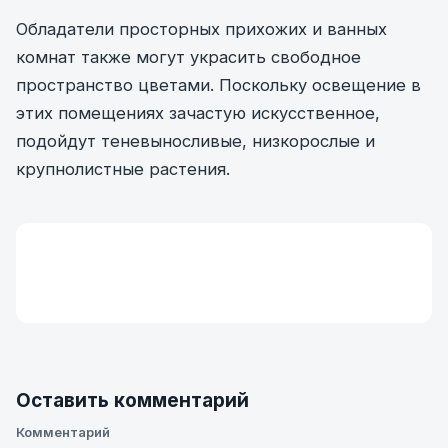
Обладатели просторных прихожих и ванных
комнат также могут украсить свободное
пространство цветами. Поскольку освещение в
этих помещениях зачастую искусственное,
подойдут теневыносливые, низкорослые и
крупнолистные растения.
Оставить комментарий
Комментарий