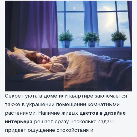
Секрет уюта в доме или квартире заключается
также в украшении помещений комнатными
растениями. Наличие живых
цветов в дизайне
интерьера
решает сразу несколько задач:
придает ощущение спокойствия и