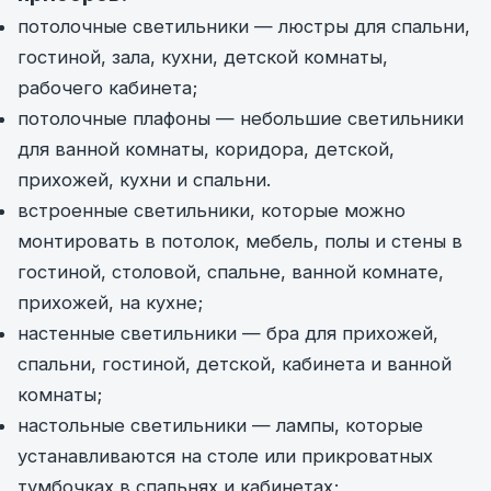
потолочные светильники — люстры для спальни,
гостиной, зала, кухни, детской комнаты,
рабочего кабинета;
потолочные плафоны — небольшие светильники
для ванной комнаты, коридора, детской,
прихожей, кухни и спальни.
встроенные светильники, которые можно
монтировать в потолок, мебель, полы и стены в
гостиной, столовой, спальне, ванной комнате,
прихожей, на кухне;
настенные светильники — бра для прихожей,
спальни, гостиной, детской, кабинета и ванной
комнаты;
настольные светильники — лампы, которые
устанавливаются на столе или прикроватных
тумбочках в спальнях и кабинетах;