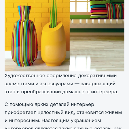
Художественное оформление декоративными
элементами и аксессуарами — завершающий
этап в преобразовании домашнего интерьера.
С помощью ярких деталей интерьер
приобретает целостный вид, становится живым
и интересным. Настоящим украшением
интерьеров являются такие важные детали, как: