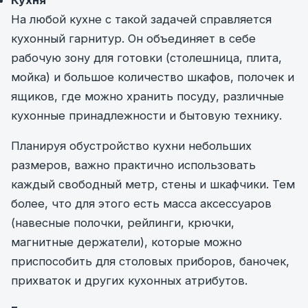
На любой кухне с такой задачей справляется
кухонный гарнитур. Он объединяет в себе
рабочую зону для готовки (столешница, плита,
мойка) и большое количество шкафов, полочек и
ящиков, где можно хранить посуду, различные
кухонные принадлежности и бытовую технику.
Планируя обустройство кухни небольших
размеров, важно практично использовать
каждый свободный метр, стены и шкафчики. Тем
более, что для этого есть масса аксессуаров
(навесные полочки, рейлинги, крючки,
магнитные держатели), которые можно
приспособить для столовых приборов, баночек,
прихваток и других кухонных атрибутов.