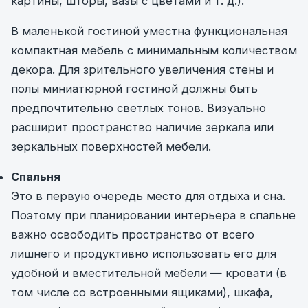
картины, шторы, вазы с цветами и т. д.).
В маленькой гостиной уместна функциональная
компактная мебель с минимальным количеством
декора. Для зрительного увеличения стены и
полы миниатюрной гостиной должны быть
предпочтительно светлых тонов. Визуально
расширит пространство наличие зеркала или
зеркальных поверхностей мебели.
Спальня
Это в первую очередь место для отдыха и сна.
Поэтому при планировании интерьера в спальне
важно освободить пространство от всего
лишнего и продуктивно использовать его для
удобной и вместительной мебели — кровати (в
том числе со встроенными ящиками), шкафа,