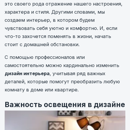
это своего рода отражение нашего настроения,
характера и стиля. Другими словами, мы
создаем интерьер, в котором будем
чувствовать себя уютно и комфортно. И, если
что-то захочется поменять в жизни, начать
стоит с домашней обстановки.
С помощью профессионалов или
самостоятельно можно кардинально изменить
дизайн интерьера
, учитывая ряд важных
деталей, которые помогут преобразить любую
комнату в доме или квартире.
Важность освещения в дизайне