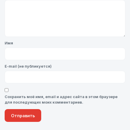
Имя
E-mail (не публикуется)
Сохранить моё имя, email и адрес сайта в этом браузере
для последующих моих комментариев.