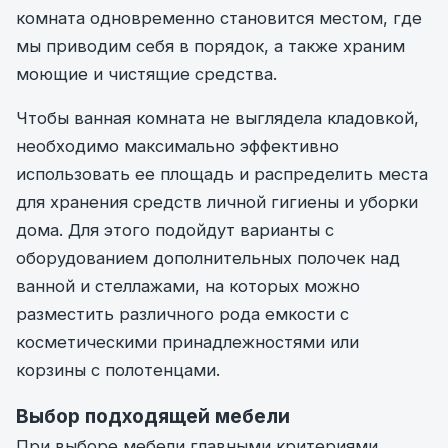
комната одновременно становится местом, где
мы приводим себя в порядок, а также храним
моющие и чистящие средства.
Чтобы ванная комната не выглядела кладовкой,
необходимо максимально эффективно
использовать ее площадь и распределить места
для хранения средств личной гигиены и уборки
дома. Для этого подойдут варианты с
оборудованием дополнительных полочек над
ванной и стеллажами, на которых можно
разместить различного рода емкости с
косметическими принадлежностями или
корзины с полотенцами.
Выбор подходящей мебели
При выборе мебели главными критериями