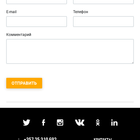
E-mail
Телефон
Комментарий
ОТПРАВИТЬ
+357 25 310 692
КОНТАКТЫ