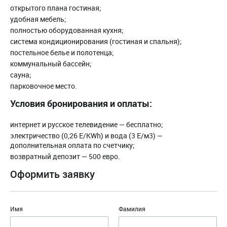
открытого плана гостиная;
удобная мебель;
полностью оборудованная кухня;
система кондиционирования (гостиная и спальня);
постельное белье и полотенца;
коммунальный бассейн;
сауна;
парковочное место.
Условия бронирования и оплаты:
интернет и русское телевидение — бесплатно;
электричество (0,26 Е/KWh) и вода (3 Е/м3) —
дополнительная оплата по счетчику;
возвратный депозит — 500 евро.
Оформить заявку
Имя
Фамилия