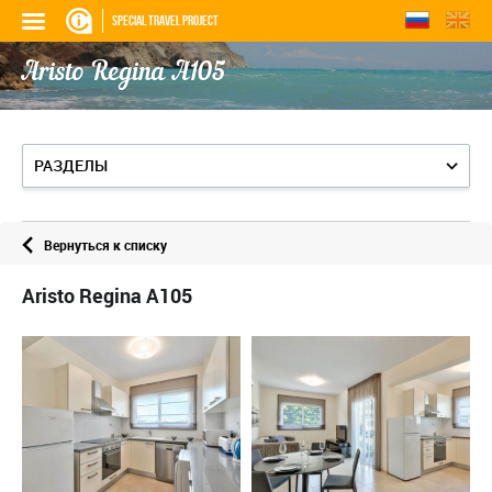
SPECIAL TRAVEL PROJECT
Aristo Regina A105
РАЗДЕЛЫ
Вернуться к списку
Aristo Regina A105