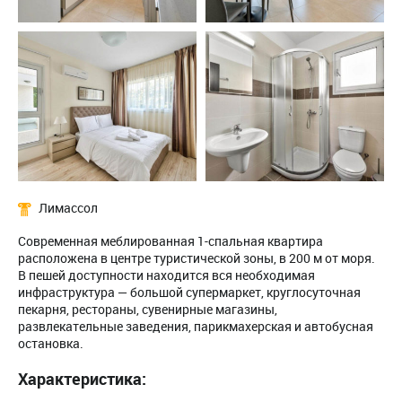
Лимассол
Современная меблированная 1-спальная квартира
расположена в центре туристической зоны, в 200 м от моря.
В пешей доступности находится вся необходимая
инфраструктура — большой супермаркет, круглосуточная
пекарня, рестораны, сувенирные магазины,
развлекательные заведения, парикмахерская и автобусная
остановка.
Характеристика: