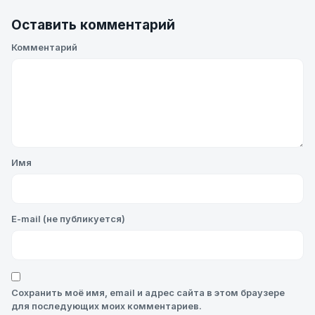
Оставить комментарий
Комментарий
Имя
E-mail (не публикуется)
Сохранить моё имя, email и адрес сайта в этом браузере
для последующих моих комментариев.