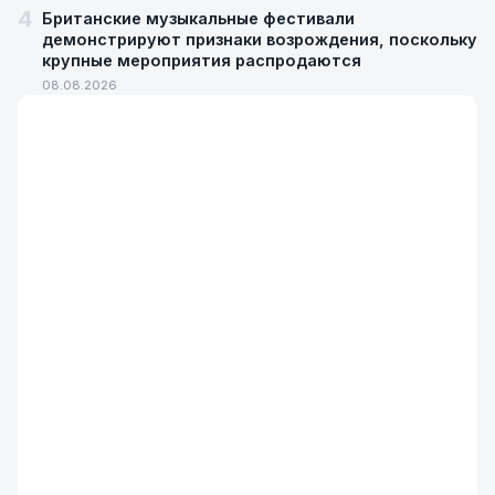
4
Британские музыкальные фестивали
демонстрируют признаки возрождения, поскольку
крупные мероприятия распродаются
08.08.2026