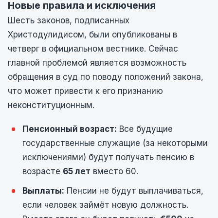
Новые правила и исключения
Шесть законов, подписанных
Христодулидисом, были опубликованы в
четверг в официальном вестнике. Сейчас
главной проблемой является возможность
обращения в суд по поводу положений закона,
что может привести к его признанию
неконституционным.
Пенсионный возраст:
Все будущие
государственные служащие (за некоторыми
исключениями) будут получать пенсию в
возрасте
65 лет
вместо 60.
Выплаты:
Пенсии не будут выплачиваться,
если человек займёт новую должность.