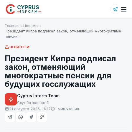
CYPRUS
INFORM
Главная
Новости
Президент Кипра подписал закон, отменяющий многократные
пенсии…
НОВОСТИ
Президент Кипра подписал
закон, отменяющий
многократные пенсии для
будущих госслужащих
Cyprus Inform Team
Служба новостей
21 августа 2025, 11:37
1 мин чтения