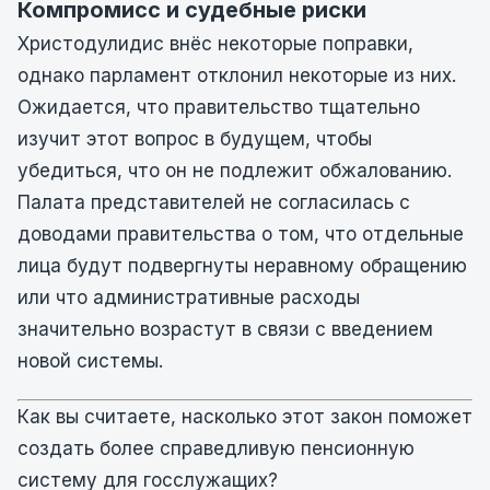
Компромисс и судебные риски
Христодулидис внёс некоторые поправки,
однако парламент отклонил некоторые из них.
Ожидается, что правительство тщательно
изучит этот вопрос в будущем, чтобы
убедиться, что он не подлежит обжалованию.
Палата представителей не согласилась с
доводами правительства о том, что отдельные
лица будут подвергнуты неравному обращению
или что административные расходы
значительно возрастут в связи с введением
новой системы.
Как вы считаете, насколько этот закон поможет
создать более справедливую пенсионную
систему для госслужащих?