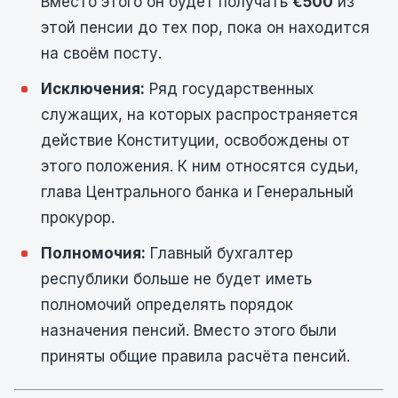
Вместо этого он будет получать
€500
из
этой пенсии до тех пор, пока он находится
на своём посту.
Исключения:
Ряд государственных
служащих, на которых распространяется
действие Конституции, освобождены от
этого положения. К ним относятся судьи,
глава Центрального банка и Генеральный
прокурор.
Полномочия:
Главный бухгалтер
республики больше не будет иметь
полномочий определять порядок
назначения пенсий. Вместо этого были
приняты общие правила расчёта пенсий.