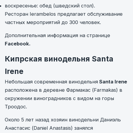
воскресенье: обед (шведский стол).
Ресторан Ierambelos предлагает обслуживание
частных мероприятий до 300 человек.
Дополнительная информация на странице
Facebook
.
Кипрская винодельня Santa
Irene
Небольшая современная винодельня
Santa Irene
расположена в деревне Фармакас (Farmakas) в
окружении виноградников с видом на
горы
Троодос
.
Около 5 лет назад хозяин винодельни Даниэль
Анастасис (Daniel Anastasis) занялся