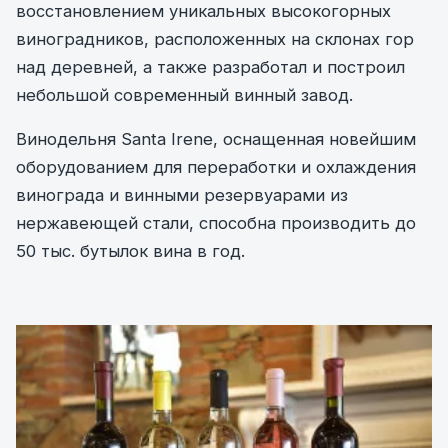
восстановлением уникальных высокогорных
виноградников, расположенных на склонах гор
над деревней, а также разработал и построил
небольшой современный винный завод.
Винодельня Santa Irene, оснащенная новейшим
оборудованием для переработки и охлаждения
винограда и винными резервуарами из
нержавеющей стали, способна производить до
50 тыс. бутылок вина в год.