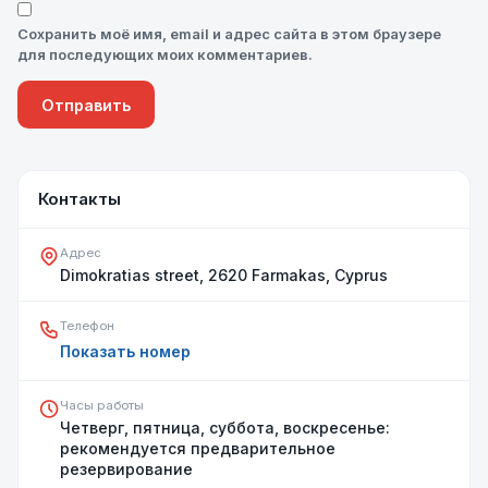
Сохранить моё имя, email и адрес сайта в этом браузере
для последующих моих комментариев.
Контакты
Адрес
Dimokratias street, 2620 Farmakas, Cyprus
Телефон
Показать номер
Часы работы
Четверг, пятница, суббота, воскресенье:
рекомендуется предварительное
резервирование