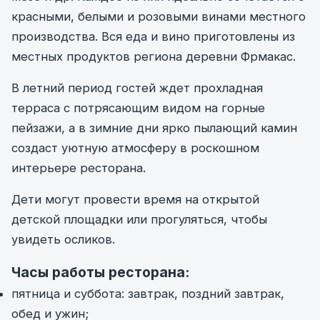
красными, белыми и розовыми винами местного
производства. Вся еда и вино приготовлены из
местных продуктов региона деревни Фрмакас.
В летний период гостей ждет прохладная
терраса с потрясающим видом на горные
пейзажи, а в зимние дни ярко пылающий камин
создаст уютную атмосферу в роскошном
интерьере ресторана.
Дети могут провести время на открытой
детской площадки или прогуляться, чтобы
увидеть осликов.
Часы работы ресторана:
пятница и суббота: завтрак, поздний завтрак,
обед и ужин;