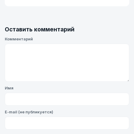
Оставить комментарий
Комментарий
Имя
E-mail (не публикуется)