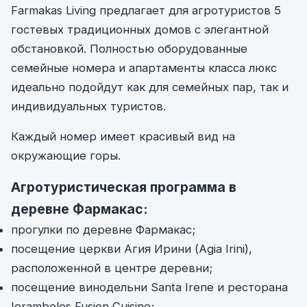
Farmakas Living предлагает для агротуристов 5
гостевых традиционных домов с элегантной
обстановкой. Полностью оборудованные
семейные номера и апартаменты класса люкс
идеально подойдут как для семейных пар, так и
индивидуальных туристов.
Каждый номер имеет красивый вид на
окружающие горы.
Агротуристическая программа в
деревне Фармакас:
прогулки по деревне Фармакас;
посещение церкви Агия Ирини (Agia Irini),
расположенной в центре деревни;
посещение винодельни Santa Irene и ресторана
Ierambelos Fusion Cuisine;