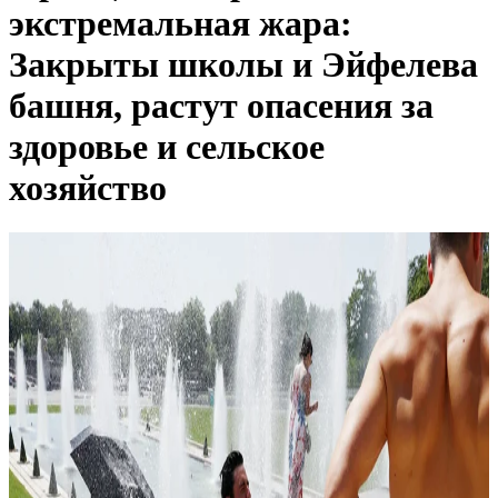
экстремальная жара:
Закрыты школы и Эйфелева
башня, растут опасения за
здоровье и сельское
хозяйство