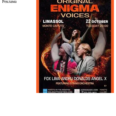
Реклама