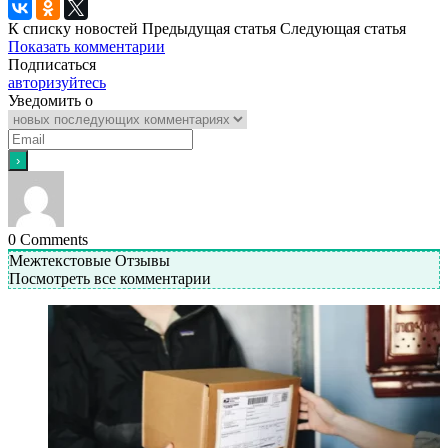
К списку новостей
Предыдущая статья
Следующая статья
Показать комментарии
Подписаться
авторизуйтесь
Уведомить о
0
Comments
Межтекстовые Отзывы
Посмотреть все комментарии