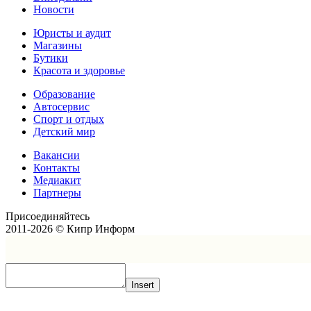
Новости
Юристы и аудит
Магазины
Бутики
Красота и здоровье
Образование
Автосервис
Спорт и отдых
Детский мир
Вакансии
Контакты
Медиакит
Партнеры
Присоединяйтесь
2011-2026 © Кипр Информ
Insert