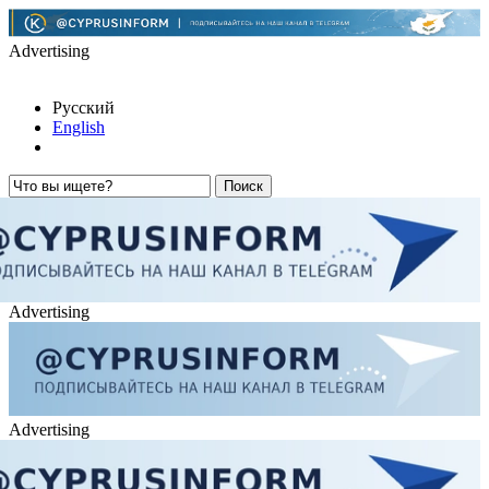
Advertising
Русский
English
Advertising
Advertising